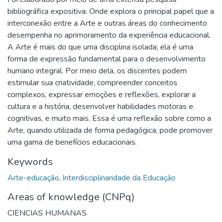
bibliográfica expositiva. Onde explora o principal papel que a
interconexão entre a Arte e outras áreas do conhecimento
desempenha no aprimoramento da experiência educacional.
A Arte é mais do que uma disciplina isolada; ela é uma
forma de expressão fundamental para o desenvolvimento
humano integral. Por meio dela, os discentes podem
estimular sua criatividade, compreender conceitos
complexos, expressar emoções e reflexões, explorar a
cultura e a história, desenvolver habilidades motoras e
cognitivas, e muito mais. Essa é uma reflexão sobre como a
Arte, quando utilizada de forma pedagógica, pode promover
uma gama de benefícios educacionais.
Keywords
Arte-educação
,
Interdisciplinaridade da Educação
Areas of knowledge (CNPq)
CIENCIAS HUMANAS