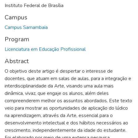
Instituto Federal de Brasília
Campus
Campus Samambaia
Program
Licenciatura em Educação Profissional
Abstract
O objetivo deste artigo é despertar o interesse de
docentes, que atuam em salas de aulas, para a integração e
interdisciplinaridade da Arte, visando uma aula mais
dinâmica, vivaz, que engaje os alunos, além deles
compreenderem melhor os assuntos abordados. Este texto
veio para mostrar as oportunidades de aplicação do lúdico
na aprendizagem, através da Arte, essencial para o
desenvolvimento intelectual e dos hábitos necessários ao
crescimento, independentemente da idade do estudante.
Foi elaborado por meio de uma extensa pesquisa