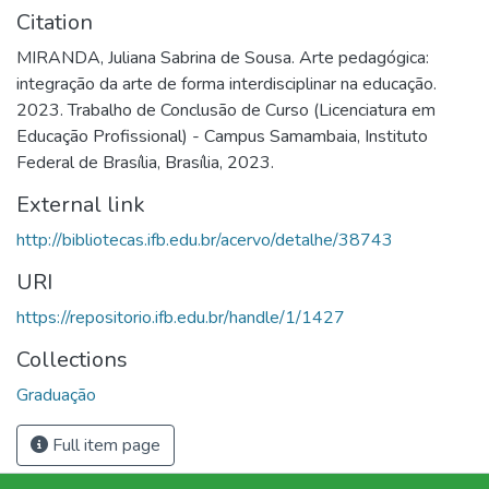
Citation
MIRANDA, Juliana Sabrina de Sousa. Arte pedagógica:
integração da arte de forma interdisciplinar na educação.
2023. Trabalho de Conclusão de Curso (Licenciatura em
Educação Profissional) - Campus Samambaia, Instituto
Federal de Brasília, Brasília, 2023.
External link
http://bibliotecas.ifb.edu.br/acervo/detalhe/38743
URI
https://repositorio.ifb.edu.br/handle/1/1427
Collections
Graduação
Full item page