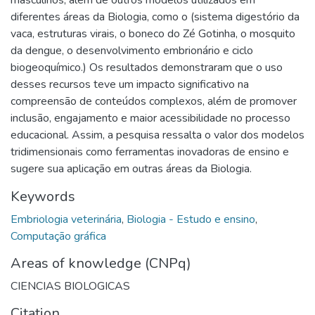
diferentes áreas da Biologia, como o (sistema digestório da
vaca, estruturas virais, o boneco do Zé Gotinha, o mosquito
da dengue, o desenvolvimento embrionário e ciclo
biogeoquímico.) Os resultados demonstraram que o uso
desses recursos teve um impacto significativo na
compreensão de conteúdos complexos, além de promover
inclusão, engajamento e maior acessibilidade no processo
educacional. Assim, a pesquisa ressalta o valor dos modelos
tridimensionais como ferramentas inovadoras de ensino e
sugere sua aplicação em outras áreas da Biologia.
Keywords
Embriologia veterinária
,
Biologia - Estudo e ensino
,
Computação gráfica
Areas of knowledge (CNPq)
CIENCIAS BIOLOGICAS
Citation