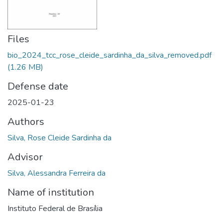
Files
bio_2024_tcc_rose_cleide_sardinha_da_silva_removed.pdf
(1.26 MB)
Defense date
2025-01-23
Authors
Silva, Rose Cleide Sardinha da
Advisor
Silva, Alessandra Ferreira da
Name of institution
Instituto Federal de Brasília