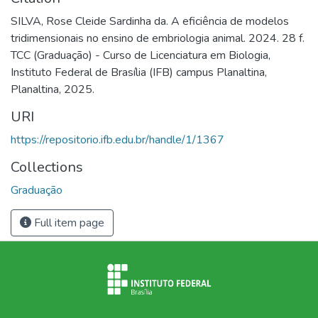
SILVA, Rose Cleide Sardinha da. A eficiência de modelos
tridimensionais no ensino de embriologia animal. 2024. 28 f.
TCC (Graduação) - Curso de Licenciatura em Biologia,
Instituto Federal de Brasília (IFB) campus Planaltina,
Planaltina, 2025.
URI
https://repositorio.ifb.edu.br/handle/1/1367
Collections
Graduação
Full item page