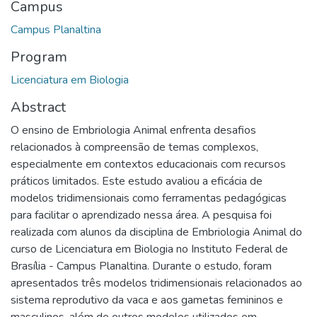
Campus
Campus Planaltina
Program
Licenciatura em Biologia
Abstract
O ensino de Embriologia Animal enfrenta desafios
relacionados à compreensão de temas complexos,
especialmente em contextos educacionais com recursos
práticos limitados. Este estudo avaliou a eficácia de
modelos tridimensionais como ferramentas pedagógicas
para facilitar o aprendizado nessa área. A pesquisa foi
realizada com alunos da disciplina de Embriologia Animal do
curso de Licenciatura em Biologia no Instituto Federal de
Brasília - Campus Planaltina. Durante o estudo, foram
apresentados três modelos tridimensionais relacionados ao
sistema reprodutivo da vaca e aos gametas femininos e
masculinos, além de outros modelos utilizados em