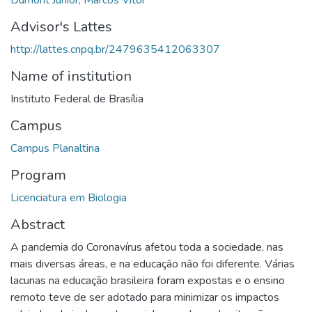
Advisor's Lattes
http://lattes.cnpq.br/2479635412063307
Name of institution
Instituto Federal de Brasília
Campus
Campus Planaltina
Program
Licenciatura em Biologia
Abstract
A pandemia do Coronavírus afetou toda a sociedade, nas
mais diversas áreas, e na educação não foi diferente. Várias
lacunas na educação brasileira foram expostas e o ensino
remoto teve de ser adotado para minimizar os impactos