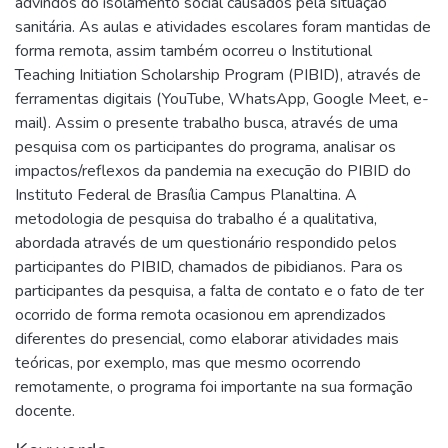
advindos do isolamento social causados pela situação
sanitária. As aulas e atividades escolares foram mantidas de
forma remota, assim também ocorreu o Institutional
Teaching Initiation Scholarship Program (PIBID), através de
ferramentas digitais (YouTube, WhatsApp, Google Meet, e-
mail). Assim o presente trabalho busca, através de uma
pesquisa com os participantes do programa, analisar os
impactos/reflexos da pandemia na execução do PIBID do
Instituto Federal de Brasília Campus Planaltina. A
metodologia de pesquisa do trabalho é a qualitativa,
abordada através de um questionário respondido pelos
participantes do PIBID, chamados de pibidianos. Para os
participantes da pesquisa, a falta de contato e o fato de ter
ocorrido de forma remota ocasionou em aprendizados
diferentes do presencial, como elaborar atividades mais
teóricas, por exemplo, mas que mesmo ocorrendo
remotamente, o programa foi importante na sua formação
docente.