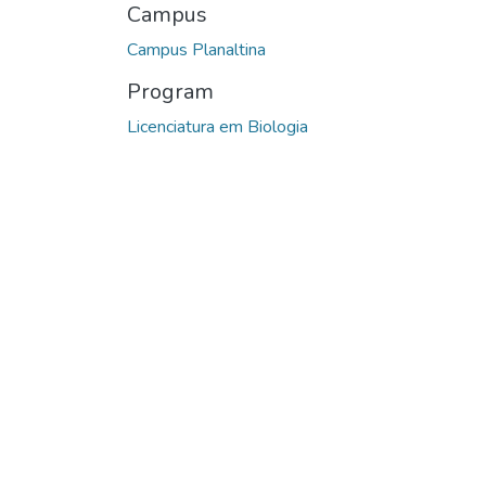
Campus
Campus Planaltina
Program
Licenciatura em Biologia