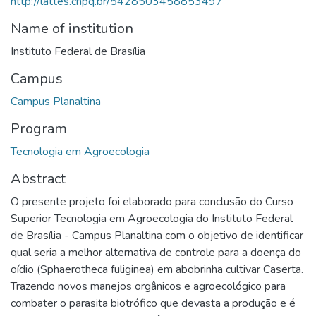
http://lattes.cnpq.br/5428503458853497
Name of institution
Instituto Federal de Brasília
Campus
Campus Planaltina
Program
Tecnologia em Agroecologia
Abstract
O presente projeto foi elaborado para conclusão do Curso
Superior Tecnologia em Agroecologia do Instituto Federal
de Brasília - Campus Planaltina com o objetivo de identificar
qual seria a melhor alternativa de controle para a doença do
oídio (Sphaerotheca fuliginea) em abobrinha cultivar Caserta.
Trazendo novos manejos orgânicos e agroecológico para
combater o parasita biotrófico que devasta a produção e é