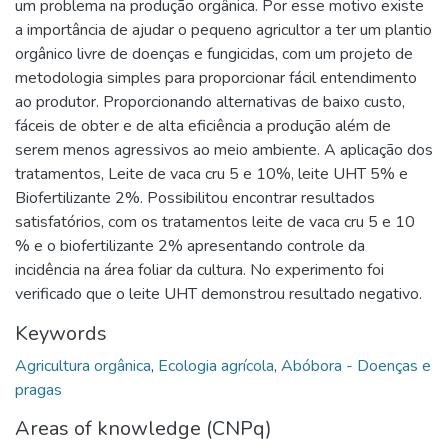
um problema na produção orgânica. Por esse motivo existe
a importância de ajudar o pequeno agricultor a ter um plantio
orgânico livre de doenças e fungicidas, com um projeto de
metodologia simples para proporcionar fácil entendimento
ao produtor. Proporcionando alternativas de baixo custo,
fáceis de obter e de alta eficiência a produção além de
serem menos agressivos ao meio ambiente. A aplicação dos
tratamentos, Leite de vaca cru 5 e 10%, leite UHT 5% e
Biofertilizante 2%. Possibilitou encontrar resultados
satisfatórios, com os tratamentos leite de vaca cru 5 e 10
% e o biofertilizante 2% apresentando controle da
incidência na área foliar da cultura. No experimento foi
verificado que o leite UHT demonstrou resultado negativo.
Keywords
Agricultura orgânica
,
Ecologia agrícola
,
Abóbora - Doenças e
pragas
Areas of knowledge (CNPq)