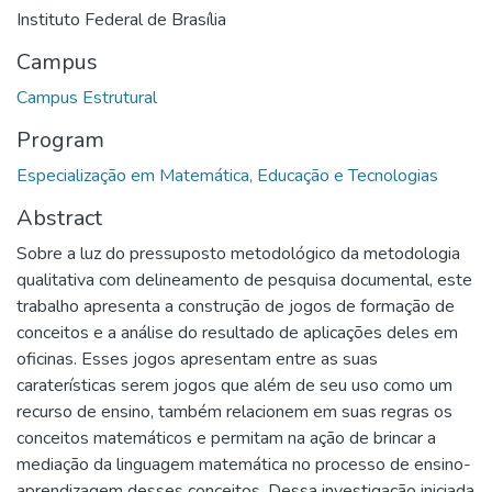
Instituto Federal de Brasília
Campus
Campus Estrutural
Program
Especialização em Matemática, Educação e Tecnologias
Abstract
Sobre a luz do pressuposto metodológico da metodologia
qualitativa com delineamento de pesquisa documental, este
trabalho apresenta a construção de jogos de formação de
conceitos e a análise do resultado de aplicações deles em
oficinas. Esses jogos apresentam entre as suas
caraterísticas serem jogos que além de seu uso como um
recurso de ensino, também relacionem em suas regras os
conceitos matemáticos e permitam na ação de brincar a
mediação da linguagem matemática no processo de ensino-
aprendizagem desses conceitos. Dessa investigação iniciada