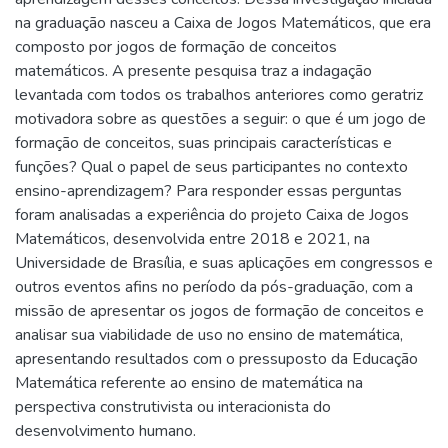
na graduação nasceu a Caixa de Jogos Matemáticos, que era
composto por jogos de formação de conceitos
matemáticos. A presente pesquisa traz a indagação
levantada com todos os trabalhos anteriores como geratriz
motivadora sobre as questões a seguir: o que é um jogo de
formação de conceitos, suas principais características e
funções? Qual o papel de seus participantes no contexto
ensino-aprendizagem? Para responder essas perguntas
foram analisadas a experiência do projeto Caixa de Jogos
Matemáticos, desenvolvida entre 2018 e 2021, na
Universidade de Brasília, e suas aplicações em congressos e
outros eventos afins no período da pós-graduação, com a
missão de apresentar os jogos de formação de conceitos e
analisar sua viabilidade de uso no ensino de matemática,
apresentando resultados com o pressuposto da Educação
Matemática referente ao ensino de matemática na
perspectiva construtivista ou interacionista do
desenvolvimento humano.