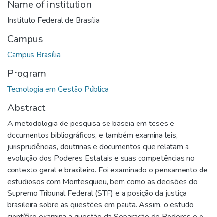
Name of institution
Instituto Federal de Brasília
Campus
Campus Brasília
Program
Tecnologia em Gestão Pública
Abstract
A metodologia de pesquisa se baseia em teses e
documentos bibliográficos, e também examina leis,
jurisprudências, doutrinas e documentos que relatam a
evolução dos Poderes Estatais e suas competências no
contexto geral e brasileiro. Foi examinado o pensamento de
estudiosos com Montesquieu, bem como as decisões do
Supremo Tribunal Federal (STF) e a posição da justiça
brasileira sobre as questões em pauta. Assim, o estudo
científico examina a questão da Separação de Poderes e o