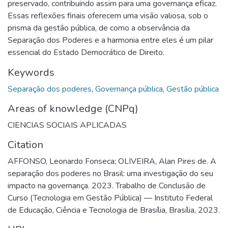
preservado, contribuindo assim para uma governança eficaz.
Essas reflexões finais oferecem uma visão valiosa, sob o
prisma da gestão pública, de como a observância da
Separação dos Poderes e a harmonia entre eles é um pilar
essencial do Estado Democrático de Direito.
Keywords
Separação dos poderes
,
Governança pública
,
Gestão pública
Areas of knowledge (CNPq)
CIENCIAS SOCIAIS APLICADAS
Citation
AFFONSO, Leonardo Fonseca; OLIVEIRA, Alan Pires de. A
separação dos poderes no Brasil: uma investigação do seu
impacto na governança. 2023. Trabalho de Conclusão de
Curso (Tecnologia em Gestão Pública) — Instituto Federal
de Educação, Ciência e Tecnologia de Brasília, Brasília, 2023.