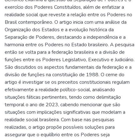
exercício dos Poderes Constituídos, além de enfatizar a
realidade social que reveste a relação entre os Poderes no
Brasil contemporâneo. O artigo inicia com uma análise da
Organização dos Estados e a evolução histórica da
Separação de Poderes, destacando a independência e a
harmonia entre os Poderes no Estado brasileiro. A pesquisa
então se volta para a federação brasileira e a divisão de
funções entre os Poderes Legislativo, Executivo e Judiciário.
São discutidos os aspectos fundamentais da federação e a
divisão de funções na constituição de 1988. O cerne do
artigo é investigar se os preceitos constitucionais regulam
efetivamente a realidade político-social, analisando
situações fáticas pertinentes, tendo como delimitação
temporal o ano de 2023, cabendo mencionar que são
situações com implicações significativas que modelam a
realidade social brasileira. Com base nas pesquisas
realizadas, o artigo propõe possíveis soluções para
assegurar que o equilíbrio entre os Poderes seja