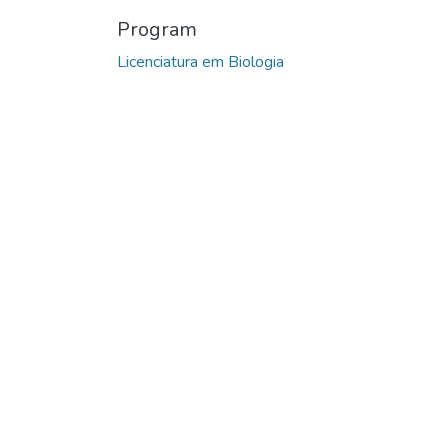
Program
Licenciatura em Biologia