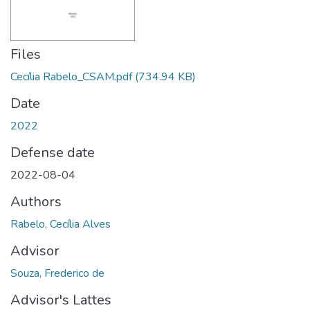
Files
Cecília Rabelo_CSAM.pdf
(734.94 KB)
Date
2022
Defense date
2022-08-04
Authors
Rabelo, Cecília Alves
Advisor
Souza, Frederico de
Advisor's Lattes