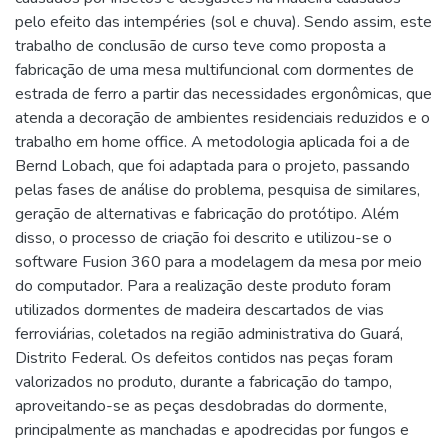
pelo efeito das intempéries (sol e chuva). Sendo assim, este
trabalho de conclusão de curso teve como proposta a
fabricação de uma mesa multifuncional com dormentes de
estrada de ferro a partir das necessidades ergonômicas, que
atenda a decoração de ambientes residenciais reduzidos e o
trabalho em home office. A metodologia aplicada foi a de
Bernd Lobach, que foi adaptada para o projeto, passando
pelas fases de análise do problema, pesquisa de similares,
geração de alternativas e fabricação do protótipo. Além
disso, o processo de criação foi descrito e utilizou-se o
software Fusion 360 para a modelagem da mesa por meio
do computador. Para a realização deste produto foram
utilizados dormentes de madeira descartados de vias
ferroviárias, coletados na região administrativa do Guará,
Distrito Federal. Os defeitos contidos nas peças foram
valorizados no produto, durante a fabricação do tampo,
aproveitando-se as peças desdobradas do dormente,
principalmente as manchadas e apodrecidas por fungos e