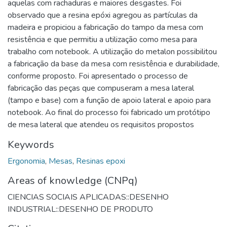
aquelas com rachaduras e maiores desgastes. Foi
observado que a resina epóxi agregou as partículas da
madeira e propiciou a fabricação do tampo da mesa com
resistência e que permitiu a utilização como mesa para
trabalho com notebook. A utilização do metalon possibilitou
a fabricação da base da mesa com resistência e durabilidade,
conforme proposto. Foi apresentado o processo de
fabricação das peças que compuseram a mesa lateral
(tampo e base) com a função de apoio lateral e apoio para
notebook. Ao final do processo foi fabricado um protótipo
de mesa lateral que atendeu os requisitos propostos
Keywords
Ergonomia
,
Mesas
,
Resinas epoxi
Areas of knowledge (CNPq)
CIENCIAS SOCIAIS APLICADAS::DESENHO
INDUSTRIAL::DESENHO DE PRODUTO