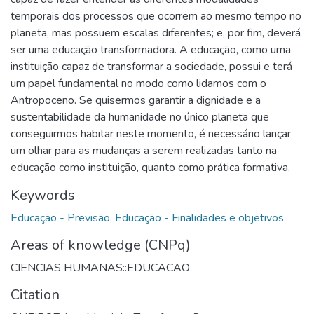
temporais dos processos que ocorrem ao mesmo tempo no
planeta, mas possuem escalas diferentes; e, por fim, deverá
ser uma educação transformadora. A educação, como uma
instituição capaz de transformar a sociedade, possui e terá
um papel fundamental no modo como lidamos com o
Antropoceno. Se quisermos garantir a dignidade e a
sustentabilidade da humanidade no único planeta que
conseguirmos habitar neste momento, é necessário lançar
um olhar para as mudanças a serem realizadas tanto na
educação como instituição, quanto como prática formativa.
Keywords
Educação - Previsão
,
Educação - Finalidades e objetivos
Areas of knowledge (CNPq)
CIENCIAS HUMANAS::EDUCACAO
Citation