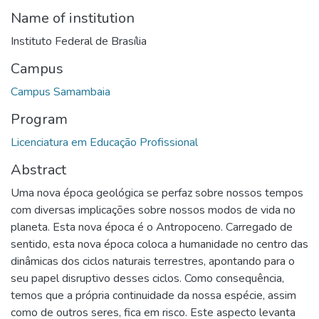
Name of institution
Instituto Federal de Brasília
Campus
Campus Samambaia
Program
Licenciatura em Educação Profissional
Abstract
Uma nova época geológica se perfaz sobre nossos tempos
com diversas implicações sobre nossos modos de vida no
planeta. Esta nova época é o Antropoceno. Carregado de
sentido, esta nova época coloca a humanidade no centro das
dinâmicas dos ciclos naturais terrestres, apontando para o
seu papel disruptivo desses ciclos. Como consequência,
temos que a própria continuidade da nossa espécie, assim
como de outros seres, fica em risco. Este aspecto levanta