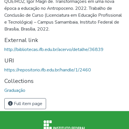
QUEIROZ, Igor Magri de. Transformações em uma nova
época a educação no Antropoceno. 2022. Trabalho de
Conclusão de Curso (Licenciatura em Educação Profissional
e Tecnológica) – Campus Samambaia, Instituto Federal de
Brasília, Brasília, 2022.
External link
http://bibliotecas.ifb.edu.br/acervo/detalhe/36839
URI
https://repositorio.ifb.edu.br/handle/1/2460
Collections
Graduação
Full item page