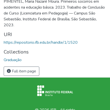
PIMENTEL, Maria Nazaré Moura. Primeiros socorros em
acidentes na educação básica. 2023. Trabalho de Conclusão
de Curso (Licenciatura em Pedagogia) — Campus São
Sebastião, Instituto Federal de Brasília, São Sebastião,
2023.
URI
https://repositorio.ifb.edu.br/handle/1/1520
Collections
Graduação
Full item page