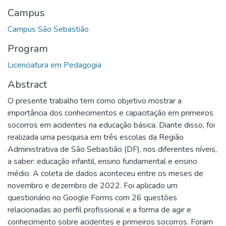
Campus
Campus São Sebastião
Program
Licenciatura em Pedagogia
Abstract
O presente trabalho tem como objetivo mostrar a
importância dos conhecimentos e capacitação em primeiros
socorros em acidentes na educação básica. Diante disso, foi
realizada uma pesquisa em três escolas da Região
Administrativa de São Sebastião (DF), nos diferentes níveis,
a saber: educação infantil, ensino fundamental e ensino
médio. A coleta de dados aconteceu entre os meses de
novembro e dezembro de 2022. Foi aplicado um
questionário no Google Forms com 26 questões
relacionadas ao perfil profissional e a forma de agir e
conhecimento sobre acidentes e primeiros socorros. Foram