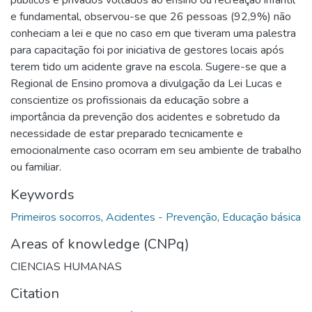
e fundamental, observou-se que 26 pessoas (92,9%) não
conheciam a lei e que no caso em que tiveram uma palestra
para capacitação foi por iniciativa de gestores locais após
terem tido um acidente grave na escola. Sugere-se que a
Regional de Ensino promova a divulgação da Lei Lucas e
conscientize os profissionais da educação sobre a
importância da prevenção dos acidentes e sobretudo da
necessidade de estar preparado tecnicamente e
emocionalmente caso ocorram em seu ambiente de trabalho
ou familiar.
Keywords
Primeiros socorros
,
Acidentes - Prevenção
,
Educação básica
Areas of knowledge (CNPq)
CIENCIAS HUMANAS
Citation