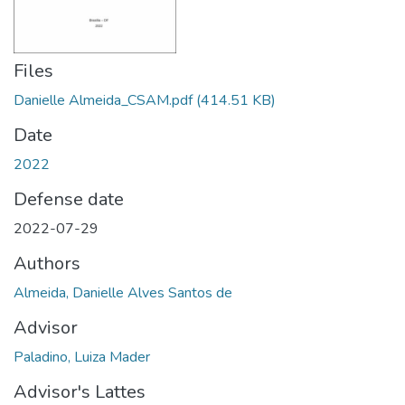
Files
Danielle Almeida_CSAM.pdf
(414.51 KB)
Date
2022
Defense date
2022-07-29
Authors
Almeida, Danielle Alves Santos de
Advisor
Paladino, Luiza Mader
Advisor's Lattes