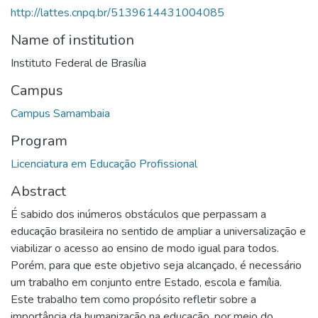
http://lattes.cnpq.br/5139614431004085
Name of institution
Instituto Federal de Brasília
Campus
Campus Samambaia
Program
Licenciatura em Educação Profissional
Abstract
É sabido dos inúmeros obstáculos que perpassam a
educação brasileira no sentido de ampliar a universalização e
viabilizar o acesso ao ensino de modo igual para todos.
Porém, para que este objetivo seja alcançado, é necessário
um trabalho em conjunto entre Estado, escola e família.
Este trabalho tem como propósito refletir sobre a
importância da humanização na educação, por meio do