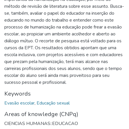
método de revisão de literatura sobre esse assunto. Busca-
se, também, avaliar o papel do educador na inserção do
educando no mundo do trabalho e entender como este
processo de humanização na educação pode frear a evasão
escolar, ao propiciar um ambiente acolhedor e aberto ao
diálogo mútuo. O recorte de pesquisa está voltado para os
cursos da EPT. Os resultados obtidos apontam que uma
escola inclusiva, com projetos acessíveis e com educadores
que prezam pela humanização, terá mais alcance nas
carreiras profissionais dos seus alunos, sendo que o tempo
escolar do aluno será ainda mais proveitoso para seu
sucesso pessoal e profissional.
Keywords
Evasão escolar
,
Educação sexual
Areas of knowledge (CNPq)
CIENCIAS HUMANAS::EDUCACAO