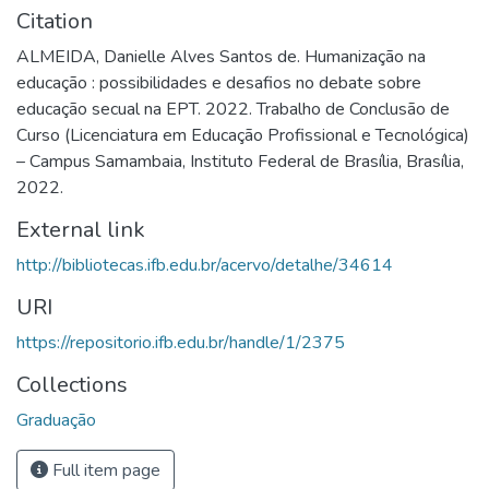
Citation
ALMEIDA, Danielle Alves Santos de. Humanização na
educação : possibilidades e desafios no debate sobre
educação secual na EPT. 2022. Trabalho de Conclusão de
Curso (Licenciatura em Educação Profissional e Tecnológica)
– Campus Samambaia, Instituto Federal de Brasília, Brasília,
2022.
External link
http://bibliotecas.ifb.edu.br/acervo/detalhe/34614
URI
https://repositorio.ifb.edu.br/handle/1/2375
Collections
Graduação
Full item page