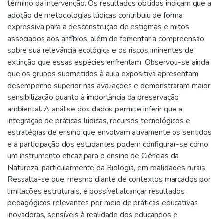
término da intervenção. Os resultados obtidos indicam que a
adoção de metodologias lúdicas contribuiu de forma
expressiva para a desconstrução de estigmas e mitos
associados aos anfíbios, além de fomentar a compreensão
sobre sua relevância ecológica e os riscos iminentes de
extinção que essas espécies enfrentam. Observou-se ainda
que os grupos submetidos à aula expositiva apresentam
desempenho superior nas avaliações e demonstraram maior
sensibilização quanto à importância da preservação
ambiental. A análise dos dados permite inferir que a
integração de práticas lúdicas, recursos tecnológicos e
estratégias de ensino que envolvam ativamente os sentidos
e a participação dos estudantes podem configurar-se como
um instrumento eficaz para o ensino de Ciências da
Natureza, particularmente da Biologia, em realidades rurais.
Ressalta-se que, mesmo diante de contextos marcados por
limitações estruturais, é possível alcançar resultados
pedagógicos relevantes por meio de práticas educativas
inovadoras, sensíveis à realidade dos educandos e