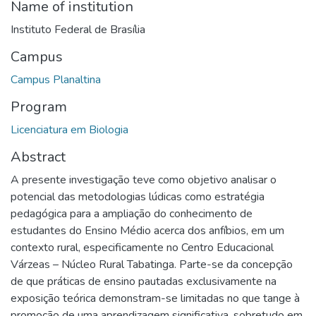
Name of institution
Instituto Federal de Brasília
Campus
Campus Planaltina
Program
Licenciatura em Biologia
Abstract
A presente investigação teve como objetivo analisar o
potencial das metodologias lúdicas como estratégia
pedagógica para a ampliação do conhecimento de
estudantes do Ensino Médio acerca dos anfíbios, em um
contexto rural, especificamente no Centro Educacional
Várzeas – Núcleo Rural Tabatinga. Parte-se da concepção
de que práticas de ensino pautadas exclusivamente na
exposição teórica demonstram-se limitadas no que tange à
promoção de uma aprendizagem significativa, sobretudo em