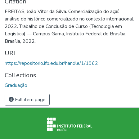
Citation
FREITAS, João Vítor da Silva. Comercialização do açaí:
análise do histórico comercializado no contexto internacional.
2022. Trabalho de Conclusão de Curso (Tecnologia em
Logística) — Campus Gama, Instituto Federal de Brasília,
Brasília, 2022.
URI
https://repositorio.ifb.edu.br/handle/1/1962
Collections
Graduação
Full item page