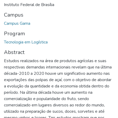
Instituto Federal de Brasília
Campus
Campus Gama
Program
Tecnologia em Logística
Abstract
Estudos realizados na área de produtos agrícolas e suas
respectivas demandas internacionais revelam que na última
década-2010 a 2020 houve um significativo aumento nas
exportações das polpas de açaí, com o objetivo de abordar
a evolução da quantidade e da economia obtida dentro do
período. Na última década houve um aumento na
comercialização e popularidade do fruto, sendo
comercializado em lugares diversos ao redor do mundo,
utilizado na preparação de sucos, doces, sorvetes e até
mesmo vinhos e licores. Tais estudos mostram que nos