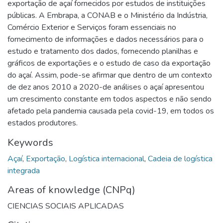
exportação de açaí fornecidos por estudos de instituições
públicas. A Embrapa, a CONAB e o Ministério da Indústria,
Comércio Exterior e Serviços foram essenciais no
fornecimento de informações e dados necessários para o
estudo e tratamento dos dados, fornecendo planilhas e
gráficos de exportações e o estudo de caso da exportação
do açaí. Assim, pode-se afirmar que dentro de um contexto
de dez anos 2010 a 2020-de análises o açaí apresentou
um crescimento constante em todos aspectos e não sendo
afetado pela pandemia causada pela covid-19, em todos os
estados produtores.
Keywords
Açaí
,
Exportação
,
Logística internacional
,
Cadeia de logística
integrada
Areas of knowledge (CNPq)
CIENCIAS SOCIAIS APLICADAS