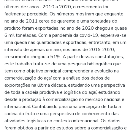
últimos dez anos- 2010 a 2020, o crescimento foi
facilmente percebido. Os números mostram que enquanto
no ano de 2011 cerca de quarenta e uma toneladas do
produto foram exportadas, no ano de 2020 chegou a quase
6 mil toneladas. Com a pandemia da covid-19, esperava-se
uma queda nas quantidades exportadas, entretanto, em um
intervalo de apenas um ano, nos anos de 2019 2020,
crescimento chegou a 51%. A partir dessas constatações,
este trabalho trata-se de uma pesquisa bibliográfica que
tem como objetivo principal compreender a evolução na
comercialização do açaí com a análise dos dados de
exportações na última década, estudando uma perspectiva
de toda a cadeia produtiva e logística do açaí, estudando
desde a produção à comercialização no mercado nacional e
internacional. Contribuindo para uma percepção de toda a
cadeia do fruto e uma perspectiva de conhecimento das
atividades logísticas no contexto internacional. Os dados
foram obtidos a partir de estudos sobre a comercialização e