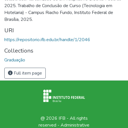
2025. Trabalho de Conclusão de Curso (Tecnologia em
Hotelaria) - Campus Riacho Fundo, Instituto Federal de
Brasília, 2025.
URI
https://repositorio.ifb.edu.br/handle/1/2046
Collections
Graduação
Full item page
@ 2026 IFB - All rights
reserved -
Administrative