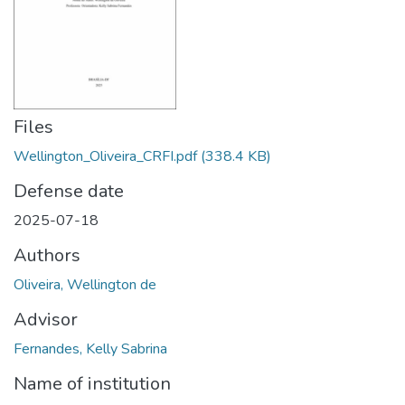
Files
Wellington_Oliveira_CRFI.pdf
(338.4 KB)
Defense date
2025-07-18
Authors
Oliveira, Wellington de
Advisor
Fernandes, Kelly Sabrina
Name of institution