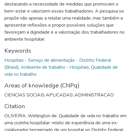
destacando a necessidade de medidas que promovam o
bem-estar e valorizem esses trabalhadores. A pesquisa se
propõe não apenas a relatar uma realidade, mas também a
apresentar reflexões e propor possíveis soluções que
favoreçam a dignidade e a valorização dos trabalhadores no
ambiente hospitalar.
Keywords
Hospitais - Serviço de alimentação - Distrito Federal
(Brasil)
,
Ambiente de trabalho - Hospitais
,
Qualidade de
vida no trabalho
Areas of knowledge (CNPq)
CIENCIAS SOCIAIS APLICADAS::ADMINISTRACAO
Citation
OLIVEIRA, Wellington de. Qualidade de vida no trabalho em
uma cozinha hospitalar: relato de experiência de uma ex-
colaborador terceirizado de um hospital no Distrito Federal.