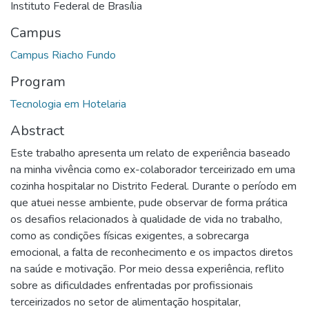
Instituto Federal de Brasília
Campus
Campus Riacho Fundo
Program
Tecnologia em Hotelaria
Abstract
Este trabalho apresenta um relato de experiência baseado
na minha vivência como ex-colaborador terceirizado em uma
cozinha hospitalar no Distrito Federal. Durante o período em
que atuei nesse ambiente, pude observar de forma prática
os desafios relacionados à qualidade de vida no trabalho,
como as condições físicas exigentes, a sobrecarga
emocional, a falta de reconhecimento e os impactos diretos
na saúde e motivação. Por meio dessa experiência, reflito
sobre as dificuldades enfrentadas por profissionais
terceirizados no setor de alimentação hospitalar,