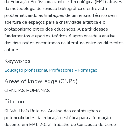
da Educação Profissionalizante e Tecnológica (EPT) através
da metodologia de revisão bibliográfica e entrevista,
problematizando as limitações de um ensino técnico sem
abertura de espaços para a criatividade artística e o
protagonismo crítico dos educandos. A partir desses
fundamentos e aportes teóricos é apresentada a análise
das discussões encontradas na literatura entre os diferentes
autores.
Keywords
Educação profissional
,
Professores - Formação
Areas of knowledge (CNPq)
CIENCIAS HUMANAS
Citation
SILVA, Thaís Brito da. Análise das contribuições e
potencialidades da educação estética para a formação
docente em EPT. 2023. Trabalho de Conclusão de Curso