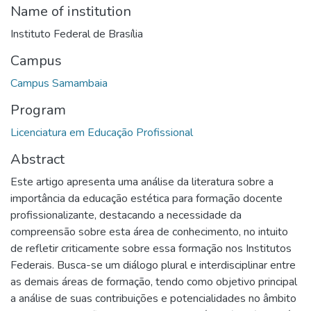
Name of institution
Instituto Federal de Brasília
Campus
Campus Samambaia
Program
Licenciatura em Educação Profissional
Abstract
Este artigo apresenta uma análise da literatura sobre a
importância da educação estética para formação docente
profissionalizante, destacando a necessidade da
compreensão sobre esta área de conhecimento, no intuito
de refletir criticamente sobre essa formação nos Institutos
Federais. Busca-se um diálogo plural e interdisciplinar entre
as demais áreas de formação, tendo como objetivo principal
a análise de suas contribuições e potencialidades no âmbito