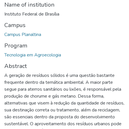
Name of institution
Instituto Federal de Brasília
Campus
Campus Planaltina
Program
Tecnologia em Agroecologia
Abstract
A geração de resíduos sólidos é uma questão bastante
frequente dentro da temática ambiental. A maior parte
segue para aterros sanitários ou lixões, é responsável pela
produção de chorume e gás metano. Dessa forma,
alternativas que visem à redução da quantidade de resíduos,
sua destinação correta ou tratamento, além da reciclagem,
são essenciais dentro da proposta do desenvolvimento
sustentável. O aproveitamento dos resíduos urbanos pode