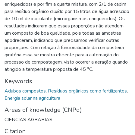
enriquecidos) e por fim a quarta mistura, com 2/1 de capim
para resíduo orgânico diluído por 15 litros de água acrescido
de 10 ml de inoculante (microrganismos enriquecidos). Os
resultados indicaram que essas proporções não atendem
um composto de boa qualidade, pois todas as amostras
apodreceram, indicando que precisamos verificar outras
proporções. Com relação à funcionalidade da composteira
giratória essa se mostra eficiente para a automação do
processo de compostagem, visto ocorrer a aeração quando
atingido a temperatura proposta de 45 °C.
Keywords
Adubos compostos
,
Resíduos orgânicos como fertilizantes
,
Energia solar na agricultura
Areas of knowledge (CNPq)
CIENCIAS AGRARIAS
Citation