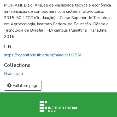
MORIANI, Elsio. Análise de viabilidade técnica e econômica
na fabricação de composteira com sistema fotovoltaico.
2015. 50 f. TCC (Graduação) – Curso Superior de Tecnologia
em Agroecologia, Instituto Federal de Educação, Ciência e
Tecnologia de Brasília (IFB) campus Planaltina, Planaltina,
2015
URI
https://repositorio.ifb.edu.br/handle/1/2550
Collections
Graduação
Full item page