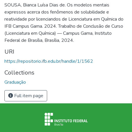
SOUSA, Bianca Luísa Dias de. Os modelos mentais
expressos acerca dos fenômenos de solubilidade e
reatividade por licenciandos de Licenciatura em Química do
IFB Campus Gama. 2024. Trabalho de Conclusão de Curso
(Licenciatura em Química) — Campus Gama, Instituto
Federal de Brasília, Brasília, 2024.
URI
https://repositorio.ifb.edu.br/handle/1/1562
Collections
Graduação
Full item page