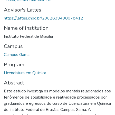
Advisor's Lattes
https://lattes.cnpq.br/2962839490078412
Name of institution
Instituto Federal de Brasília
Campus
Campus Gama
Program
Licenciatura em Química
Abstract
Este estudo investiga os modelos mentais relacionados aos
fenômenos de solubilidade e reatividade processados por
graduandos e egressos do curso de Licenciatura em Química
do Instituto Federal de Brasília, Campus Gama. A