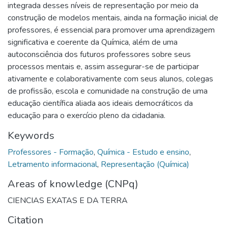
integrada desses níveis de representação por meio da
construção de modelos mentais, ainda na formação inicial de
professores, é essencial para promover uma aprendizagem
significativa e coerente da Química, além de uma
autoconsciência dos futuros professores sobre seus
processos mentais e, assim assegurar-se de participar
ativamente e colaborativamente com seus alunos, colegas
de profissão, escola e comunidade na construção de uma
educação científica aliada aos ideais democráticos da
educação para o exercício pleno da cidadania.
Keywords
Professores - Formação
,
Química - Estudo e ensino
,
Letramento informacional
,
Representação (Química)
Areas of knowledge (CNPq)
CIENCIAS EXATAS E DA TERRA
Citation