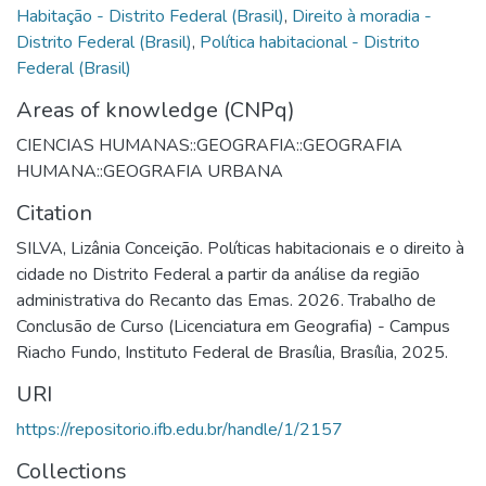
Habitação - Distrito Federal (Brasil)
,
Direito à moradia -
Distrito Federal (Brasil)
,
Política habitacional - Distrito
Federal (Brasil)
Areas of knowledge (CNPq)
CIENCIAS HUMANAS::GEOGRAFIA::GEOGRAFIA
HUMANA::GEOGRAFIA URBANA
Citation
SILVA, Lizânia Conceição. Políticas habitacionais e o direito à
cidade no Distrito Federal a partir da análise da região
administrativa do Recanto das Emas. 2026. Trabalho de
Conclusão de Curso (Licenciatura em Geografia) - Campus
Riacho Fundo, Instituto Federal de Brasília, Brasília, 2025.
URI
https://repositorio.ifb.edu.br/handle/1/2157
Collections