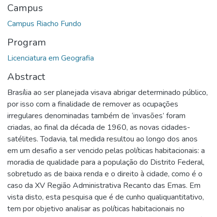
Campus
Campus Riacho Fundo
Program
Licenciatura em Geografia
Abstract
Brasília ao ser planejada visava abrigar determinado público,
por isso com a finalidade de remover as ocupações
irregulares denominadas também de ‘invasões’ foram
criadas, ao final da década de 1960, as novas cidades-
satélites. Todavia, tal medida resultou ao longo dos anos
em um desafio a ser vencido pelas políticas habitacionais: a
moradia de qualidade para a população do Distrito Federal,
sobretudo as de baixa renda e o direito à cidade, como é o
caso da XV Região Administrativa Recanto das Emas. Em
vista disto, esta pesquisa que é de cunho qualiquantitativo,
tem por objetivo analisar as políticas habitacionais no