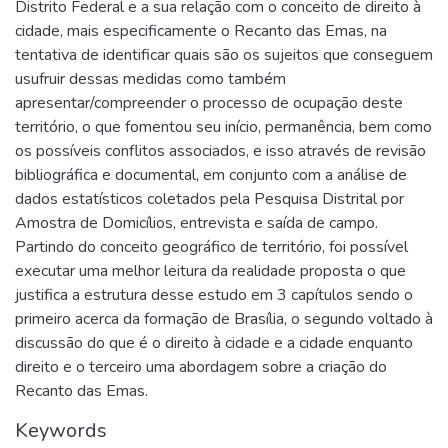
Distrito Federal e a sua relação com o conceito de direito à
cidade, mais especificamente o Recanto das Emas, na
tentativa de identificar quais são os sujeitos que conseguem
usufruir dessas medidas como também
apresentar/compreender o processo de ocupação deste
território, o que fomentou seu início, permanência, bem como
os possíveis conflitos associados, e isso através de revisão
bibliográfica e documental, em conjunto com a análise de
dados estatísticos coletados pela Pesquisa Distrital por
Amostra de Domicílios, entrevista e saída de campo.
Partindo do conceito geográfico de território, foi possível
executar uma melhor leitura da realidade proposta o que
justifica a estrutura desse estudo em 3 capítulos sendo o
primeiro acerca da formação de Brasília, o segundo voltado à
discussão do que é o direito à cidade e a cidade enquanto
direito e o terceiro uma abordagem sobre a criação do
Recanto das Emas.
Keywords