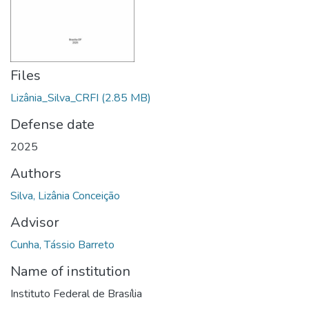
Files
Lizânia_Silva_CRFI
(2.85 MB)
Defense date
2025
Authors
Silva, Lizânia Conceição
Advisor
Cunha, Tássio Barreto
Name of institution
Instituto Federal de Brasília