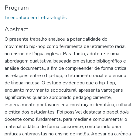
Program
Licenciatura em Letras-Inglês
Abstract
O presente trabalho analisou a potencialidade do
movimento hip-hop como ferramenta de letramento racial
no ensino de língua inglesa. Para tanto, adotou-se uma
abordagem qualitativa, baseada em estudo bibliográfico e
análise documental, a fim de compreender de forma crítica
as relações entre o hip-hop, o letramento racial e o ensino
de língua inglesa. O estudo evidenciou que o hip-hop,
enquanto movimento sociocultural, apresenta vantagens
significativas quando apropriado pedagogicamente,
especialmente por favorecer a construção identitária, cultural
e crítica dos estudantes. Foi possível destacar o papel do/a
docente como fundamental para mediar e complementar o
material didático de forma consciente, contribuindo para
práticas antirracistas no ensino de inglês. Apesar da carência