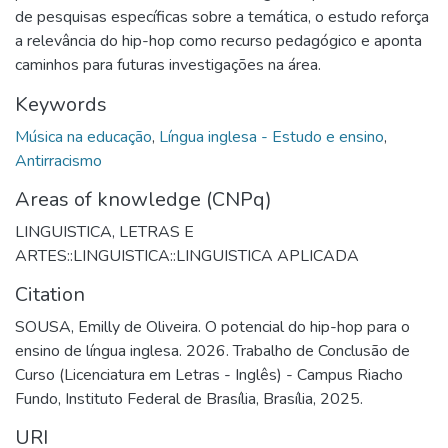
de pesquisas específicas sobre a temática, o estudo reforça
a relevância do hip-hop como recurso pedagógico e aponta
caminhos para futuras investigações na área.
Keywords
Música na educação
,
Língua inglesa - Estudo e ensino
,
Antirracismo
Areas of knowledge (CNPq)
LINGUISTICA, LETRAS E
ARTES::LINGUISTICA::LINGUISTICA APLICADA
Citation
SOUSA, Emilly de Oliveira. O potencial do hip-hop para o
ensino de língua inglesa. 2026. Trabalho de Conclusão de
Curso (Licenciatura em Letras - Inglês) - Campus Riacho
Fundo, Instituto Federal de Brasília, Brasília, 2025.
URI