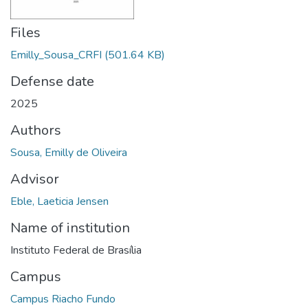
Files
Emilly_Sousa_CRFI
(501.64 KB)
Defense date
2025
Authors
Sousa, Emilly de Oliveira
Advisor
Eble, Laeticia Jensen
Name of institution
Instituto Federal de Brasília
Campus
Campus Riacho Fundo