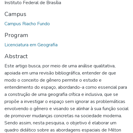
Instituto Federal de Brasília
Campus
Campus Riacho Fundo
Program
Licenciatura em Geografia
Abstract
Este artigo busca, por meio de uma análise qualitativa,
apoiada em uma revisão bibliográfica, entender de que
modo o conceito de gênero permite o estudo e
entendimento do espaço, abordando-a como essencial para
a construção de uma geografia crítica e inclusiva, que se
propõe a investigar o espaço sem ignorar as problemáticas
envolvendo o gênero e visando se alinhar à sua função social
de promover mudanças concretas na sociedade moderna.
Sendo assim, nesta pesquisa, o objetivo é elaborar um
quadro didático sobre as abordagens espaciais de Milton