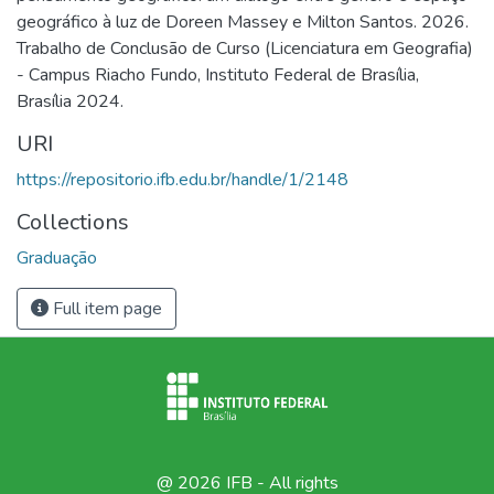
geográfico à luz de Doreen Massey e Milton Santos. 2026.
Trabalho de Conclusão de Curso (Licenciatura em Geografia)
- Campus Riacho Fundo, Instituto Federal de Brasília,
Brasília 2024.
URI
https://repositorio.ifb.edu.br/handle/1/2148
Collections
Graduação
Full item page
@ 2026 IFB - All rights