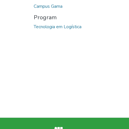
Campus Gama
Program
Tecnologia em Logística