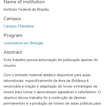
Name of institution
Instituto Federal de Brasília
Campus
Campus Planaltina
Program
Licenciatura em Biologia
Abstract
Este trabalho possui autorização de publicação apenas do
resumo.
Com o limitado material didático disponível para aulas
laboratoriais, especificamente da área de Botânica é
necessária a criação e adaptação de novas estratégias de
ensino para tornar o aprendizado agradável e satisfatório. O
objetivo desse trabalho foi a confecção de lâminas
permanentes e a produção de roteiro de aulas práticas para