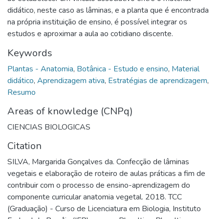
didático, neste caso as lâminas, e a planta que é encontrada
na própria instituição de ensino, é possível integrar os
estudos e aproximar a aula ao cotidiano discente.
Keywords
Plantas - Anatomia
,
Botânica - Estudo e ensino
,
Material
didático
,
Aprendizagem ativa
,
Estratégias de aprendizagem
,
Resumo
Areas of knowledge (CNPq)
CIENCIAS BIOLOGICAS
Citation
SILVA, Margarida Gonçalves da. Confecção de lâminas
vegetais e elaboração de roteiro de aulas práticas a fim de
contribuir com o processo de ensino-aprendizagem do
componente curricular anatomia vegetal. 2018. TCC
(Graduação) - Curso de Licenciatura em Biologia, Instituto