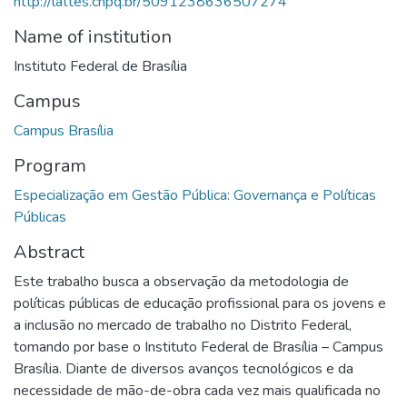
http://lattes.cnpq.br/5091238636507274
Name of institution
Instituto Federal de Brasília
Campus
Campus Brasília
Program
Especialização em Gestão Pública: Governança e Políticas
Públicas
Abstract
Este trabalho busca a observação da metodologia de
políticas públicas de educação profissional para os jovens e
a inclusão no mercado de trabalho no Distrito Federal,
tomando por base o Instituto Federal de Brasília – Campus
Brasília. Diante de diversos avanços tecnológicos e da
necessidade de mão-de-obra cada vez mais qualificada no