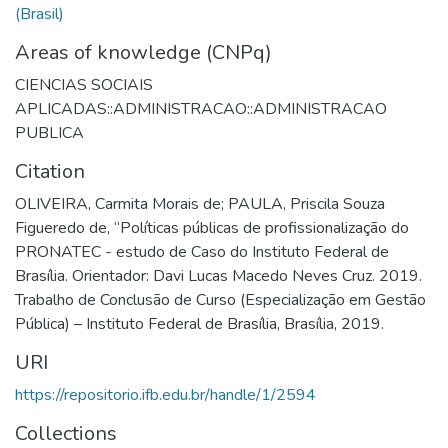
(Brasil)
Areas of knowledge (CNPq)
CIENCIAS SOCIAIS
APLICADAS::ADMINISTRACAO::ADMINISTRACAO
PUBLICA
Citation
OLIVEIRA, Carmita Morais de; PAULA, Priscila Souza
Figueredo de, “Políticas públicas de profissionalização do
PRONATEC - estudo de Caso do Instituto Federal de
Brasília. Orientador: Davi Lucas Macedo Neves Cruz. 2019.
Trabalho de Conclusão de Curso (Especialização em Gestão
Pública) – Instituto Federal de Brasília, Brasília, 2019.
URI
https://repositorio.ifb.edu.br/handle/1/2594
Collections