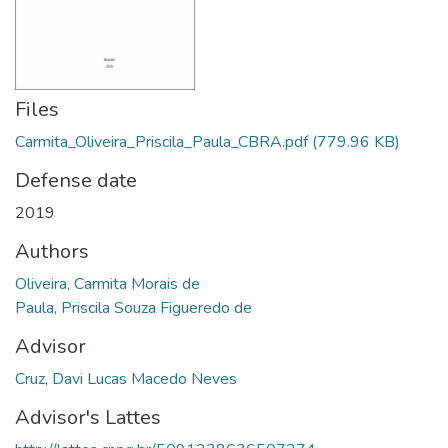
Files
Carmita_Oliveira_Priscila_Paula_CBRA.pdf
(779.96 KB)
Defense date
2019
Authors
Oliveira, Carmita Morais de
Paula, Priscila Souza Figueredo de
Advisor
Cruz, Davi Lucas Macedo Neves
Advisor's Lattes