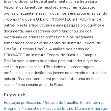
Brasil, o Governo Federal juntamente com a Secretaria
Nacional da Juventude, resolveu investir em educação
profissionalizante, e assim inovar nos seus programas dando
início ao Projovem Urbano, PRONATEC e PROUNI entre
outros. Neste artigo utiliza-se uma pesquisa bibliográfica e
documental para descrever como funcionou um dos
programas de educação profissional e os programas
fomentados pelo governo dentro do Instituto Federal de
Brasília – Campus Brasília. A análise dos dados do
PRONATEC no Instituto Federal de Brasília – Campus
Brasília será o ponto de partida para entender o que deve
ser feito para sanar as dificuldades de aprendizagem
profissional e a inclusão dos jovens no mercado de trabalho,
pois profissionalizando será possível obter uma melhor
ascensão no cenário atual do Brasil.
Keywords
Educação profissional
,
Mercado de trabalho
,
Ensino técnico
,
Programa Nacional de Acesso ao Ensino Técnico e Emprego