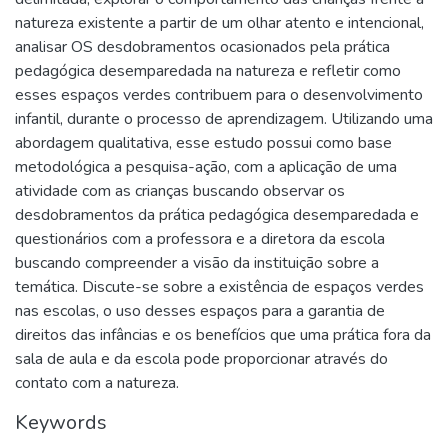
natureza existente a partir de um olhar atento e intencional,
analisar OS desdobramentos ocasionados pela prática
pedagógica desemparedada na natureza e refletir como
esses espaços verdes contribuem para o desenvolvimento
infantil, durante o processo de aprendizagem. Utilizando uma
abordagem qualitativa, esse estudo possui como base
metodológica a pesquisa-ação, com a aplicação de uma
atividade com as crianças buscando observar os
desdobramentos da prática pedagógica desemparedada e
questionários com a professora e a diretora da escola
buscando compreender a visão da instituição sobre a
temática. Discute-se sobre a existência de espaços verdes
nas escolas, o uso desses espaços para a garantia de
direitos das infâncias e os benefícios que uma prática fora da
sala de aula e da escola pode proporcionar através do
contato com a natureza.
Keywords