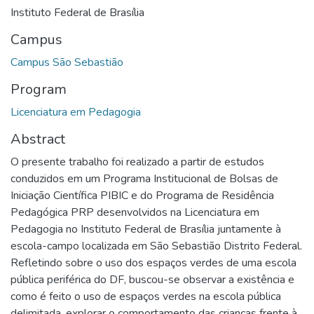
Instituto Federal de Brasília
Campus
Campus São Sebastião
Program
Licenciatura em Pedagogia
Abstract
O presente trabalho foi realizado a partir de estudos
conduzidos em um Programa Institucional de Bolsas de
Iniciação Científica PIBIC e do Programa de Residência
Pedagógica PRP desenvolvidos na Licenciatura em
Pedagogia no Instituto Federal de Brasília juntamente à
escola-campo localizada em São Sebastião Distrito Federal.
Refletindo sobre o uso dos espaços verdes de uma escola
pública periférica do DF, buscou-se observar a existência e
como é feito o uso de espaços verdes na escola pública
delimitada, explorar o comportamento das crianças frente à