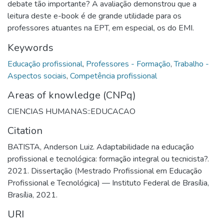
debate tão importante? A avaliação demonstrou que a
leitura deste e-book é de grande utilidade para os
professores atuantes na EPT, em especial, os do EMI.
Keywords
Educação profissional
,
Professores - Formação
,
Trabalho -
Aspectos sociais
,
Competência profissional
Areas of knowledge (CNPq)
CIENCIAS HUMANAS::EDUCACAO
Citation
BATISTA, Anderson Luiz. Adaptabilidade na educação
profissional e tecnológica: formação integral ou tecnicista?.
2021. Dissertação (Mestrado Profissional em Educação
Profissional e Tecnológica) — Instituto Federal de Brasília,
Brasília, 2021.
URI