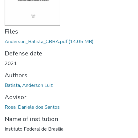
Files
Anderson_Batista_CBRA.pdf
(14.05 MB)
Defense date
2021
Authors
Batista, Anderson Luiz
Advisor
Rosa, Daniele dos Santos
Name of institution
Instituto Federal de Brasília