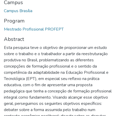
Campus
Campus Brasília
Program
Mestrado Profissional PROFEPT
Abstract
Esta pesquisa teve o objetivo de proporcionar um estudo
sobre o trabalho e o trabalhador a partir da reestruturação
produtiva no Brasil, problematizando as diferentes
concepções de formação profissional e o sentido da
competência da adaptabilidade na Educação Profissional e
Tecnológica (EPT), em especial seu reflexo na prática
educativa, com o fim de apresentar uma proposta
pedagógica que tenha a concepção de formação profissional
integral como fundamento. Visando alcançar esse objetivo
geral, perseguimos os seguintes objetivos específicos:
debater sobre a forma assumida pelo trabalho num
contexto econômico neoliberal; discutir sobre as disputas