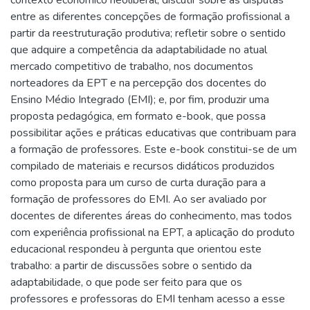
entre as diferentes concepções de formação profissional a
partir da reestruturação produtiva; refletir sobre o sentido
que adquire a competência da adaptabilidade no atual
mercado competitivo de trabalho, nos documentos
norteadores da EPT e na percepção dos docentes do
Ensino Médio Integrado (EMI); e, por fim, produzir uma
proposta pedagógica, em formato e-book, que possa
possibilitar ações e práticas educativas que contribuam para
a formação de professores. Este e-book constitui-se de um
compilado de materiais e recursos didáticos produzidos
como proposta para um curso de curta duração para a
formação de professores do EMI. Ao ser avaliado por
docentes de diferentes áreas do conhecimento, mas todos
com experiência profissional na EPT, a aplicação do produto
educacional respondeu à pergunta que orientou este
trabalho: a partir de discussões sobre o sentido da
adaptabilidade, o que pode ser feito para que os
professores e professoras do EMI tenham acesso a esse