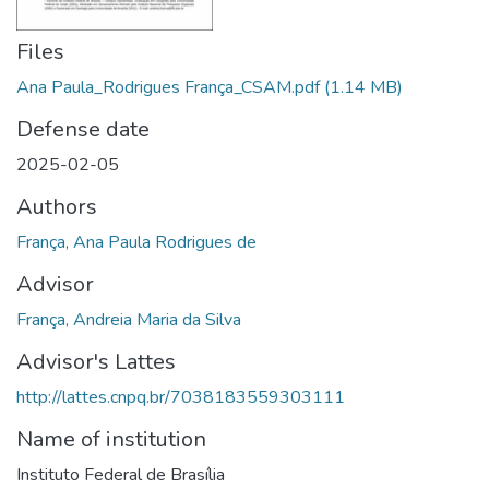
Files
Ana Paula_Rodrigues França_CSAM.pdf
(1.14 MB)
Defense date
2025-02-05
Authors
França, Ana Paula Rodrigues de
Advisor
França, Andreia Maria da Silva
Advisor's Lattes
http://lattes.cnpq.br/7038183559303111
Name of institution
Instituto Federal de Brasília