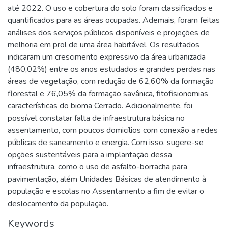
até 2022. O uso e cobertura do solo foram classificados e
quantificados para as áreas ocupadas. Ademais, foram feitas
análises dos serviços públicos disponíveis e projeções de
melhoria em prol de uma área habitável. Os resultados
indicaram um crescimento expressivo da área urbanizada
(480,02%) entre os anos estudados e grandes perdas nas
áreas de vegetação, com redução de 62,60% da formação
florestal e 76,05% da formação savânica, fitofisionomias
características do bioma Cerrado. Adicionalmente, foi
possível constatar falta de infraestrutura básica no
assentamento, com poucos domicílios com conexão a redes
públicas de saneamento e energia. Com isso, sugere-se
opções sustentáveis para a implantação dessa
infraestrutura, como o uso de asfalto-borracha para
pavimentação, além Unidades Básicas de atendimento à
população e escolas no Assentamento a fim de evitar o
deslocamento da população.
Keywords