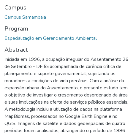
Campus
Campus Samambaia
Program
Especialização em Gerenciamento Ambiental
Abstract
Iniciada em 1996, a ocupação irregular do Assentamento 26
de Setembro - DF foi acompanhada de carência crítica de
planejamento e suporte governamental, sujeitando os
moradores a condições de vida precárias. Com a análise da
expansão urbana do Assentamento, o presente estudo tem
o objetivo de investigar o crescimento desordenado da área
e suas implicações na oferta de serviços públicos essenciais.
A metodologia incluiu a utilização de dados na plataforma
MapBiomas, processados no Google Earth Engine e no
QGIS. Imagens de satélite e dados geoespaciais de quatro
períodos foram analisados, abrangendo o período de 1996