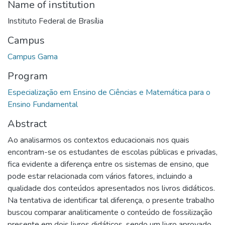
Name of institution
Instituto Federal de Brasília
Campus
Campus Gama
Program
Especialização em Ensino de Ciências e Matemática para o
Ensino Fundamental
Abstract
Ao analisarmos os contextos educacionais nos quais
encontram-se os estudantes de escolas públicas e privadas,
fica evidente a diferença entre os sistemas de ensino, que
pode estar relacionada com vários fatores, incluindo a
qualidade dos conteúdos apresentados nos livros didáticos.
Na tentativa de identificar tal diferença, o presente trabalho
buscou comparar analiticamente o conteúdo de fossilização
presente em dois livros didáticos, sendo um livro aprovado