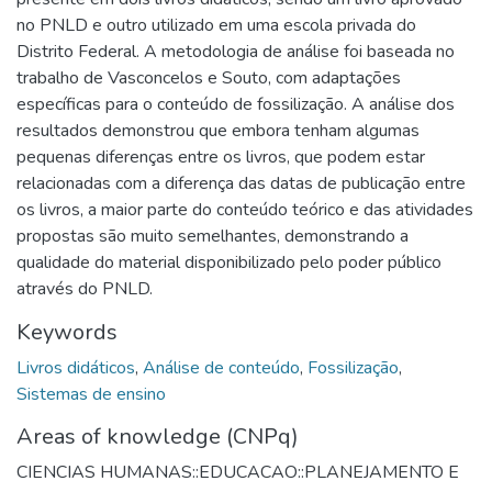
no PNLD e outro utilizado em uma escola privada do
Distrito Federal. A metodologia de análise foi baseada no
trabalho de Vasconcelos e Souto, com adaptações
específicas para o conteúdo de fossilização. A análise dos
resultados demonstrou que embora tenham algumas
pequenas diferenças entre os livros, que podem estar
relacionadas com a diferença das datas de publicação entre
os livros, a maior parte do conteúdo teórico e das atividades
propostas são muito semelhantes, demonstrando a
qualidade do material disponibilizado pelo poder público
através do PNLD.
Keywords
Livros didáticos
,
Análise de conteúdo
,
Fossilização
,
Sistemas de ensino
Areas of knowledge (CNPq)
CIENCIAS HUMANAS::EDUCACAO::PLANEJAMENTO E