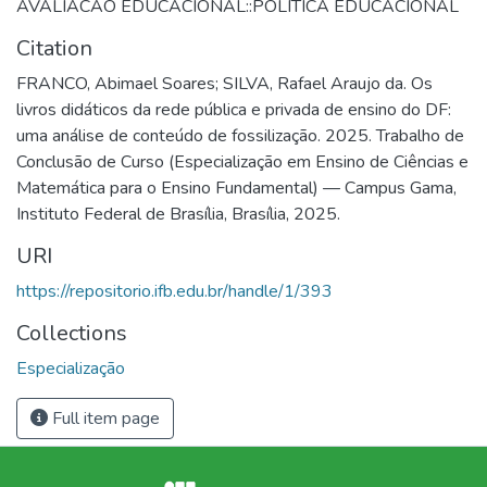
AVALIACAO EDUCACIONAL::POLITICA EDUCACIONAL
Citation
FRANCO, Abimael Soares; SILVA, Rafael Araujo da. Os
livros didáticos da rede pública e privada de ensino do DF:
uma análise de conteúdo de fossilização. 2025. Trabalho de
Conclusão de Curso (Especialização em Ensino de Ciências e
Matemática para o Ensino Fundamental) — Campus Gama,
Instituto Federal de Brasília, Brasília, 2025.
URI
https://repositorio.ifb.edu.br/handle/1/393
Collections
Especialização
Full item page