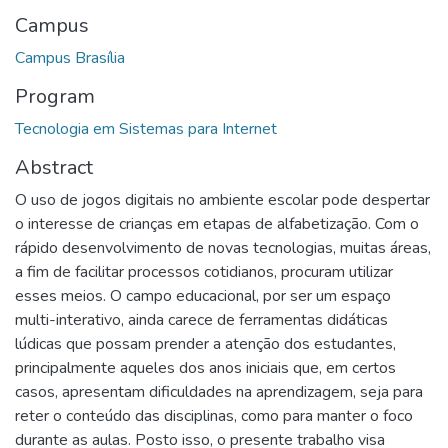
Campus
Campus Brasília
Program
Tecnologia em Sistemas para Internet
Abstract
O uso de jogos digitais no ambiente escolar pode despertar
o interesse de crianças em etapas de alfabetização. Com o
rápido desenvolvimento de novas tecnologias, muitas áreas,
a fim de facilitar processos cotidianos, procuram utilizar
esses meios. O campo educacional, por ser um espaço
multi-interativo, ainda carece de ferramentas didáticas
lúdicas que possam prender a atenção dos estudantes,
principalmente aqueles dos anos iniciais que, em certos
casos, apresentam dificuldades na aprendizagem, seja para
reter o conteúdo das disciplinas, como para manter o foco
durante as aulas. Posto isso, o presente trabalho visa