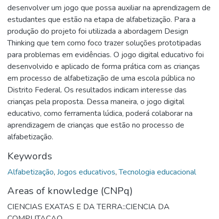
desenvolver um jogo que possa auxiliar na aprendizagem de
estudantes que estão na etapa de alfabetização. Para a
produção do projeto foi utilizada a abordagem Design
Thinking que tem como foco trazer soluções prototipadas
para problemas em evidências. O jogo digital educativo foi
desenvolvido e aplicado de forma prática com as crianças
em processo de alfabetização de uma escola pública no
Distrito Federal. Os resultados indicam interesse das
crianças pela proposta. Dessa maneira, o jogo digital
educativo, como ferramenta lúdica, poderá colaborar na
aprendizagem de crianças que estão no processo de
alfabetização.
Keywords
Alfabetização
,
Jogos educativos
,
Tecnologia educacional
Areas of knowledge (CNPq)
CIENCIAS EXATAS E DA TERRA::CIENCIA DA
COMPUTACAO