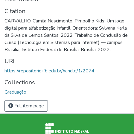
Citation
CARVALHO, Camila Nascimento. Pimpolho Kids: Um jogo
digital para alfabetização infantil. Orientadora: Sylvana Karla
da Silva de Lemos Santos. 2022. Trabalho de Conclusão de
Curso (Tecnologia em Sistemas para Internet) — campus
Brasília, Instituto Federal de Brasília, Brasília, 2022.
URI
https://repositorio.ifb.edu.br/handle/1/2074
Collections
Graduação
Full item page