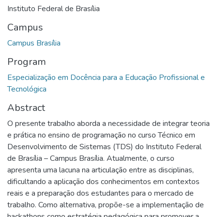
Instituto Federal de Brasília
Campus
Campus Brasília
Program
Especialização em Docência para a Educação Profissional e
Tecnológica
Abstract
O presente trabalho aborda a necessidade de integrar teoria
e prática no ensino de programação no curso Técnico em
Desenvolvimento de Sistemas (TDS) do Instituto Federal
de Brasília – Campus Brasília. Atualmente, o curso
apresenta uma lacuna na articulação entre as disciplinas,
dificultando a aplicação dos conhecimentos em contextos
reais e a preparação dos estudantes para o mercado de
trabalho. Como alternativa, propõe-se a implementação de
hackathons como estratégia pedagógica para promover a