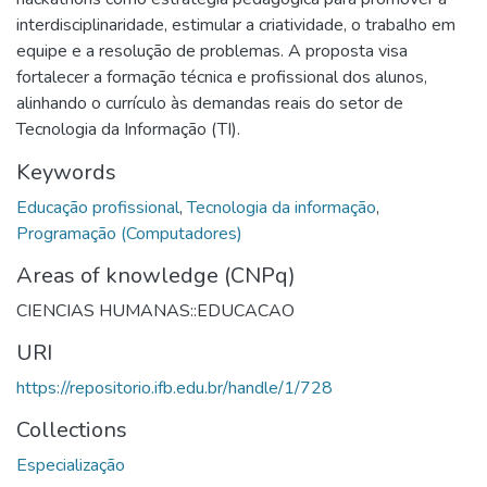
interdisciplinaridade, estimular a criatividade, o trabalho em
equipe e a resolução de problemas. A proposta visa
fortalecer a formação técnica e profissional dos alunos,
alinhando o currículo às demandas reais do setor de
Tecnologia da Informação (TI).
Keywords
Educação profissional
,
Tecnologia da informação
,
Programação (Computadores)
Areas of knowledge (CNPq)
CIENCIAS HUMANAS::EDUCACAO
URI
https://repositorio.ifb.edu.br/handle/1/728
Collections
Especialização