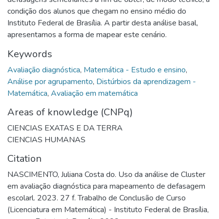
condição dos alunos que chegam no ensino médio do
Instituto Federal de Brasília. A partir desta análise basal,
apresentamos a forma de mapear este cenário.
Keywords
Avaliação diagnóstica
,
Matemática - Estudo e ensino
,
Análise por agrupamento
,
Distúrbios da aprendizagem -
Matemática
,
Avaliação em matemática
Areas of knowledge (CNPq)
CIENCIAS EXATAS E DA TERRA
CIENCIAS HUMANAS
Citation
NASCIMENTO, Juliana Costa do. Uso da análise de Cluster
em avaliação diagnóstica para mapeamento de defasagem
escolarl. 2023. 27 f. Trabalho de Conclusão de Curso
(Licenciatura em Matemática) - Instituto Federal de Brasília,