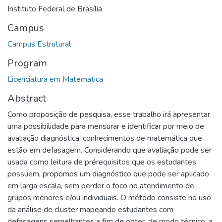
Instituto Federal de Brasília
Campus
Campus Estrutural
Program
Licenciatura em Matemática
Abstract
Como proposição de pesquisa, esse trabalho irá apresentar
uma possibilidade para mensurar e identificar por meio de
avaliação diagnóstica, conhecimentos de matemática que
estão em defasagem. Considerando que avaliação pode ser
usada como leitura de prérequisitos que os estudantes
possuem, propomos um diagnóstico que pode ser aplicado
em larga escala, sem perder o foco no atendimento de
grupos menores e/ou individuais. O método consiste no uso
da análise de cluster mapeando estudantes com
defasagens semelhantes a fim de obter, de modo técnico, a