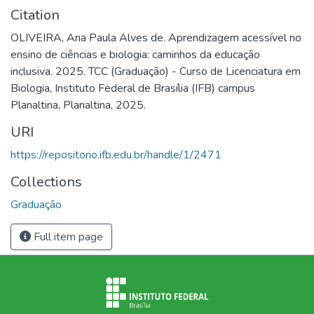
Citation
OLIVEIRA, Ana Paula Alves de. Aprendizagem acessível no
ensino de ciências e biologia: caminhos da educação
inclusiva. 2025. TCC (Graduação) - Curso de Licenciatura em
Biologia, Instituto Federal de Brasília (IFB) campus
Planaltina, Planaltina, 2025.
URI
https://repositorio.ifb.edu.br/handle/1/2471
Collections
Graduação
Full item page