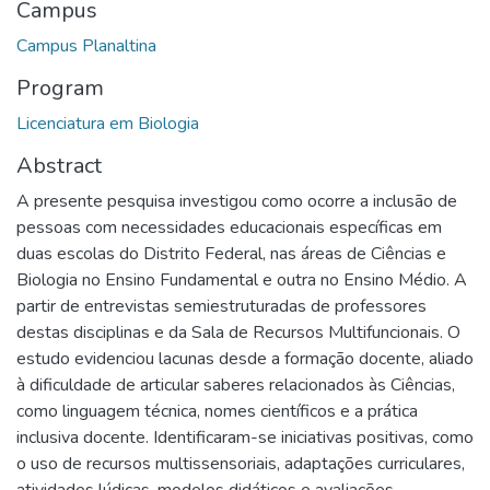
Campus
Campus Planaltina
Program
Licenciatura em Biologia
Abstract
A presente pesquisa investigou como ocorre a inclusão de
pessoas com necessidades educacionais específicas em
duas escolas do Distrito Federal, nas áreas de Ciências e
Biologia no Ensino Fundamental e outra no Ensino Médio. A
partir de entrevistas semiestruturadas de professores
destas disciplinas e da Sala de Recursos Multifuncionais. O
estudo evidenciou lacunas desde a formação docente, aliado
à dificuldade de articular saberes relacionados às Ciências,
como linguagem técnica, nomes científicos e a prática
inclusiva docente. Identificaram-se iniciativas positivas, como
o uso de recursos multissensoriais, adaptações curriculares,
atividades lúdicas, modelos didáticos e avaliações