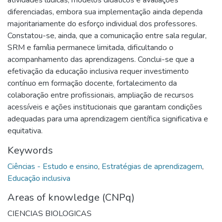
diferenciadas, embora sua implementação ainda dependa
majoritariamente do esforço individual dos professores.
Constatou-se, ainda, que a comunicação entre sala regular,
SRM e família permanece limitada, dificultando o
acompanhamento das aprendizagens. Conclui-se que a
efetivação da educação inclusiva requer investimento
contínuo em formação docente, fortalecimento da
colaboração entre profissionais, ampliação de recursos
acessíveis e ações institucionais que garantam condições
adequadas para uma aprendizagem científica significativa e
equitativa.
Keywords
Ciências - Estudo e ensino
,
Estratégias de aprendizagem
,
Educação inclusiva
Areas of knowledge (CNPq)
CIENCIAS BIOLOGICAS