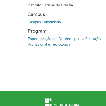
Instituto Federal de Brasília
Campus
Campus Samambaia
Program
Especialização em Docência para a Educação
Profissional e Tecnológica