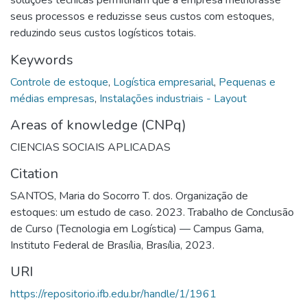
seus processos e reduzisse seus custos com estoques,
reduzindo seus custos logísticos totais.
Keywords
Controle de estoque
,
Logística empresarial
,
Pequenas e
médias empresas
,
Instalações industriais - Layout
Areas of knowledge (CNPq)
CIENCIAS SOCIAIS APLICADAS
Citation
SANTOS, Maria do Socorro T. dos. Organização de
estoques: um estudo de caso. 2023. Trabalho de Conclusão
de Curso (Tecnologia em Logística) — Campus Gama,
Instituto Federal de Brasília, Brasília, 2023.
URI
https://repositorio.ifb.edu.br/handle/1/1961