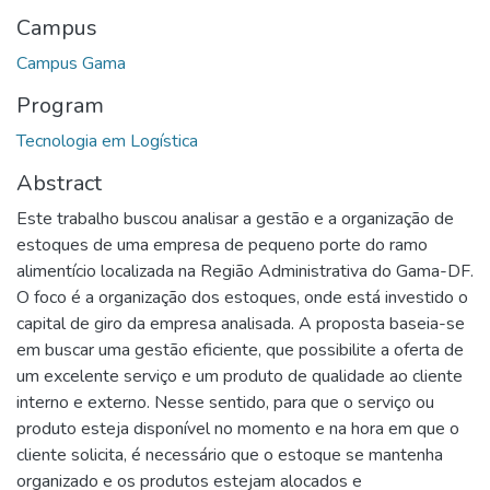
Campus
Campus Gama
Program
Tecnologia em Logística
Abstract
Este trabalho buscou analisar a gestão e a organização de
estoques de uma empresa de pequeno porte do ramo
alimentício localizada na Região Administrativa do Gama-DF.
O foco é a organização dos estoques, onde está investido o
capital de giro da empresa analisada. A proposta baseia-se
em buscar uma gestão eficiente, que possibilite a oferta de
um excelente serviço e um produto de qualidade ao cliente
interno e externo. Nesse sentido, para que o serviço ou
produto esteja disponível no momento e na hora em que o
cliente solicita, é necessário que o estoque se mantenha
organizado e os produtos estejam alocados e