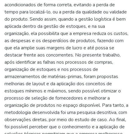
acondicionados de forma correta, evitando a perda de
tempo para localizá-lo, ou a perda da qualidade ou validade
do produto. Sendo assim, quando a gestão logística é bem
aplicada dentro da gestão de estoques, e na sua
organização, ela possibilita que a empresa reduza os custos,
as despesas e os desperdícios de produtos, fazendo com
que ela amplie suas margens de lucro e até possa se
destacar frente aos concorrentes. No presente trabalho,
após identificar as falhas nos processos de compras,
organização de estoques e nos processos de
armazenamentos de matérias-primas, foram propostas
melhorias de layout e da aplicação dos conceitos de
estoques mínimos e máximos, sendo possível otimizar o
processo de seleção de fornecedores e melhorar a
organização de produtos no espaço disponível. Para tanto, a
metodologia desenvolvida foi uma pesquisa descritiva, com
observações diretas, por meio do estudo de caso. Ao final,
foi possível perceber que o conhecimento e a aplicação de
soluções técnicas permitiriam que a empresa melhorasse