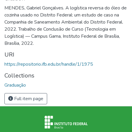
MENDES, Gabriel Gonçalves. A logística reversa do óleo de
cozinha usado no Distrito Federal: um estudo de caso na
Companhia de Saneamento Ambiental do Distrito Federal.
2022. Trabalho de Conclusão de Curso (Tecnologia em
Logística) — Campus Gama, Instituto Federal de Brasília,
Brasília, 2022.
URI
https://repositorio.ifb.edu.br/handle/1/1975
Collections
Graduação
Full item page