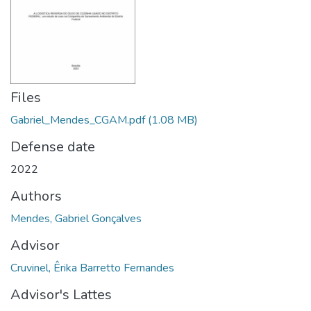
Files
Gabriel_Mendes_CGAM.pdf
(1.08 MB)
Defense date
2022
Authors
Mendes, Gabriel Gonçalves
Advisor
Cruvinel, Êrika Barretto Fernandes
Advisor's Lattes