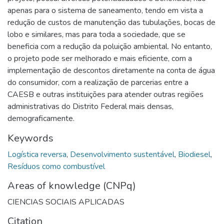
apenas para o sistema de saneamento, tendo em vista a
redução de custos de manutenção das tubulações, bocas de
lobo e similares, mas para toda a sociedade, que se
beneficia com a redução da poluição ambiental. No entanto,
o projeto pode ser melhorado e mais eficiente, com a
implementação de descontos diretamente na conta de água
do consumidor, com a realização de parcerias entre a
CAESB e outras instituições para atender outras regiões
administrativas do Distrito Federal mais densas,
demograficamente.
Keywords
Logística reversa
,
Desenvolvimento sustentável
,
Biodiesel
,
Resíduos como combustível
Areas of knowledge (CNPq)
CIENCIAS SOCIAIS APLICADAS
Citation