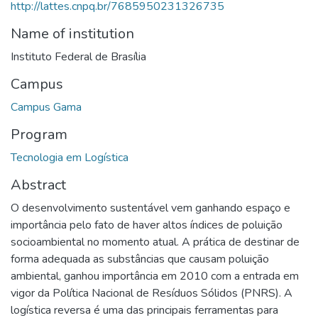
http://lattes.cnpq.br/7685950231326735
Name of institution
Instituto Federal de Brasília
Campus
Campus Gama
Program
Tecnologia em Logística
Abstract
O desenvolvimento sustentável vem ganhando espaço e
importância pelo fato de haver altos índices de poluição
socioambiental no momento atual. A prática de destinar de
forma adequada as substâncias que causam poluição
ambiental, ganhou importância em 2010 com a entrada em
vigor da Política Nacional de Resíduos Sólidos (PNRS). A
logística reversa é uma das principais ferramentas para