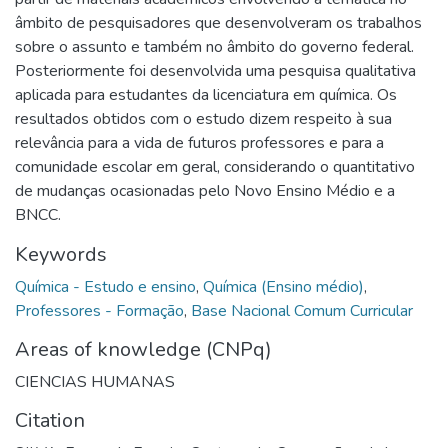
âmbito de pesquisadores que desenvolveram os trabalhos
sobre o assunto e também no âmbito do governo federal.
Posteriormente foi desenvolvida uma pesquisa qualitativa
aplicada para estudantes da licenciatura em química. Os
resultados obtidos com o estudo dizem respeito à sua
relevância para a vida de futuros professores e para a
comunidade escolar em geral, considerando o quantitativo
de mudanças ocasionadas pelo Novo Ensino Médio e a
BNCC.
Keywords
Química - Estudo e ensino
,
Química (Ensino médio)
,
Professores - Formação
,
Base Nacional Comum Curricular
Areas of knowledge (CNPq)
CIENCIAS HUMANAS
Citation