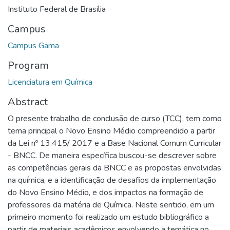
Instituto Federal de Brasília
Campus
Campus Gama
Program
Licenciatura em Química
Abstract
O presente trabalho de conclusão de curso (TCC), tem como
tema principal o Novo Ensino Médio compreendido a partir
da Lei nº 13.415/ 2017 e a Base Nacional Comum Curricular
- BNCC. De maneira específica buscou-se descrever sobre
as competências gerais da BNCC e as propostas envolvidas
na química, e a identificação de desafios da implementação
do Novo Ensino Médio, e dos impactos na formação de
professores da matéria de Química. Neste sentido, em um
primeiro momento foi realizado um estudo bibliográfico a
partir de materiais acadêmicos envolvendo a temática no