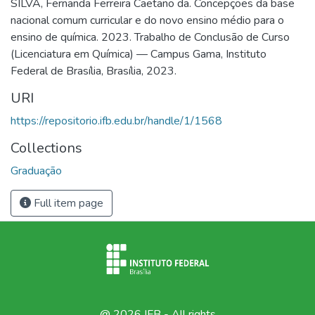
SILVA, Fernanda Ferreira Caetano da. Concepções da base
nacional comum curricular e do novo ensino médio para o
ensino de química. 2023. Trabalho de Conclusão de Curso
(Licenciatura em Química) — Campus Gama, Instituto
Federal de Brasília, Brasília, 2023.
URI
https://repositorio.ifb.edu.br/handle/1/1568
Collections
Graduação
Full item page
@ 2026 IFB - All rights