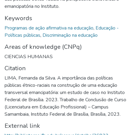
emancipatória no Instituto.
Keywords
Programas de ação afirmativa na educação
,
Educação -
Políticas públicas
,
Discriminação na educação
Areas of knowledge (CNPq)
CIENCIAS HUMANAS
Citation
LIMA, Fernanda da Silva. A importância das políticas
públicas étnico-raciais na construção de uma educação
transversal emancipatória: um estudo de caso no Instituto
Federal de Brasília. 2023. Trabalho de Conclusão de Curso
(Licenciatura em Educação Profissional) – Campus
Samambaia, Instituto Federal de Brasília, Brasília, 2023.
External link