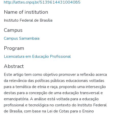
http://lattes.cnpq.br/5139614431004085
Name of institution
Instituto Federal de Brasília
Campus
Campus Samambaia
Program
Licenciatura em Educação Profissional
Abstract
Este artigo tem como objetivo promover a reflexão acerca
da relevância das políticas públicas educacionais voltadas
para a temática de etnia e raça, propondo uma intersecção
destas para a concepção de uma educação transversal e
emancipatória. A análise está voltada para a educação
profissional e tecnológica no contexto do Instituto Federal
de Brasília, com base na Lei de Cotas para o Ensino