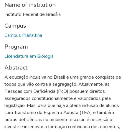
Name of institution
Instituto Federal de Brasília
Campus
Campus Planaltina
Program
Licenciatura em Biologia
Abstract
A educação inclusiva no Brasil é uma grande conquista de
todos que vão contra a segregação. Atualmente, as
Pessoas com Deficiência (PcD) possuem direitos
assegurados constitucionalmente e valorizados pela
legislação. Mas, para que haja a plena inclusão de alunos
com Transtorno do Espectro Autista (TEA) e também
outras deficiências no ambiente escolar, é necessário
investir e incentivar a formação continuada dos docentes,