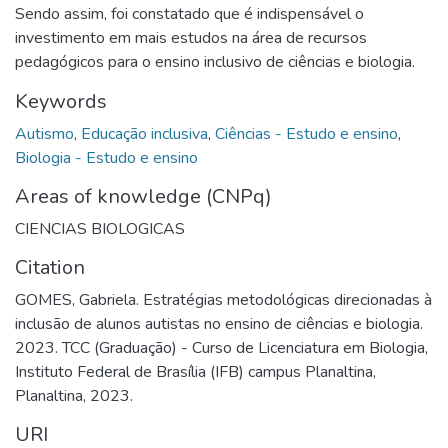
Sendo assim, foi constatado que é indispensável o
investimento em mais estudos na área de recursos
pedagógicos para o ensino inclusivo de ciências e biologia.
Keywords
Autismo
,
Educação inclusiva
,
Ciências - Estudo e ensino
,
Biologia - Estudo e ensino
Areas of knowledge (CNPq)
CIENCIAS BIOLOGICAS
Citation
GOMES, Gabriela. Estratégias metodológicas direcionadas à
inclusão de alunos autistas no ensino de ciências e biologia.
2023. TCC (Graduação) - Curso de Licenciatura em Biologia,
Instituto Federal de Brasília (IFB) campus Planaltina,
Planaltina, 2023.
URI