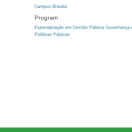
Campus Brasília
Program
Especialização em Gestão Pública: Governança 
Políticas Públicas