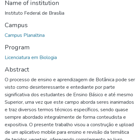
Name of institution
Instituto Federal de Brasília
Campus
Campus Planaltina
Program
Licenciatura em Biologia
Abstract
O processo de ensino e aprendizagem de Botânica pode ser
visto como desinteressante e entediante por parte
significativa dos estudantes de Ensino Básico e até mesmo
Superior, uma vez que este campo aborda seres inanimados
e traz diversos termos técnicos específicos, sendo quase
sempre abordado integralmente de forma conteudista e
expositiva. O presente trabalho visou a construção e upload
de um aplicativo mobile para ensino e revisão da temática
de tecidos vegetais, oferecendo complemento ao livro