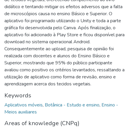
didático e tentando mitigar os efeitos adversos que a falta
de microscópios causa no ensino Básico e Superior. O
aplicativo foi programado utilizando o Unity e toda a parte
gráfica foi desenvolvida pelo Canva. Após finalização, o
aplicativo foi adicionado à Play Store e ficou disponível para
download no sistema operacional Android.
Consequentemente ao upload, pesquisa de opinião foi
realizada com docentes e alunos do Ensino Básico e
Superior, mostrando que 95% do público participante
avaliou como positivo os critérios levantados, ressaltando a
utilização de aplicativo como forma de revisão, ensino e
aprendizagem acerca dos tecidos vegetais.
Keywords
Aplicativos móveis
,
Botânica - Estudo e ensino
,
Ensino -
Meios auxiliares
Areas of knowledge (CNPq)