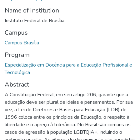
Name of institution
Instituto Federal de Brasília
Campus
Campus Brasília
Program
Especialização em Docência para a Educação Profissional e
Tecnológica
Abstract
A Constituição Federal, em seu artigo 206, garante que a
educação deve ser plural de ideias e pensamentos. Por sua
vez, a Lei de Diretrizes e Bases para Educação (LDB) de
1996 coloca entre os princípios da Educação, o respeito à
liberdade e o apreço à tolerância. No Brasil são comuns os
casos de agressão à população LGBTQIA+, incluindo o
ambiente escolar. As vítimas de discriminação são agredidas