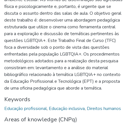
física e psicologicamente e, portanto, é urgente que se
discuta o assunto dentro das salas de aula. O objetivo geral
deste trabalho é: desenvolver uma abordagem pedagógica
estruturada que utilize o cinema como ferramenta central
para a exploração e discussão de temáticas pertinentes às
questões LGBTQIA+. Este Trabalho Final de Curso (TFC)
foca a diversidade sob o ponto de vista das questões
enfrentadas pela população LGBTQIA+. Os procedimentos
metodológicos adotados para a realização desta pesquisa
consistiram em: levantamento e a análise do material
bibliográfico relacionado à temática LGBTQIA+ no contexto
da Educação Profissional e Tecnológica (EPT) e a proposta
de uma oficina pedagógica que aborde a temática.
Keywords
Educação profissional
,
Educação inclusiva
,
Direitos humanos
Areas of knowledge (CNPq)