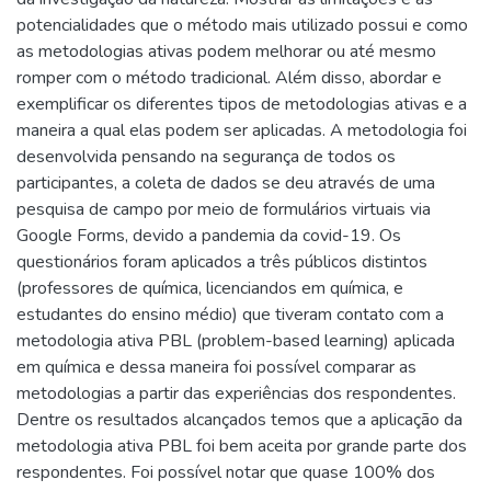
potencialidades que o método mais utilizado possui e como
as metodologias ativas podem melhorar ou até mesmo
romper com o método tradicional. Além disso, abordar e
exemplificar os diferentes tipos de metodologias ativas e a
maneira a qual elas podem ser aplicadas. A metodologia foi
desenvolvida pensando na segurança de todos os
participantes, a coleta de dados se deu através de uma
pesquisa de campo por meio de formulários virtuais via
Google Forms, devido a pandemia da covid-19. Os
questionários foram aplicados a três públicos distintos
(professores de química, licenciandos em química, e
estudantes do ensino médio) que tiveram contato com a
metodologia ativa PBL (problem-based learning) aplicada
em química e dessa maneira foi possível comparar as
metodologias a partir das experiências dos respondentes.
Dentre os resultados alcançados temos que a aplicação da
metodologia ativa PBL foi bem aceita por grande parte dos
respondentes. Foi possível notar que quase 100% dos