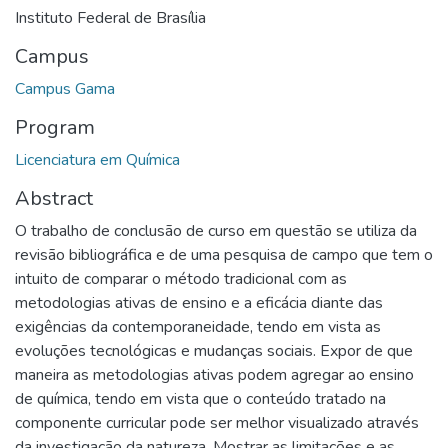
Instituto Federal de Brasília
Campus
Campus Gama
Program
Licenciatura em Química
Abstract
O trabalho de conclusão de curso em questão se utiliza da
revisão bibliográfica e de uma pesquisa de campo que tem o
intuito de comparar o método tradicional com as
metodologias ativas de ensino e a eficácia diante das
exigências da contemporaneidade, tendo em vista as
evoluções tecnológicas e mudanças sociais. Expor de que
maneira as metodologias ativas podem agregar ao ensino
de química, tendo em vista que o conteúdo tratado na
componente curricular pode ser melhor visualizado através
da investigação da natureza. Mostrar as limitações e as