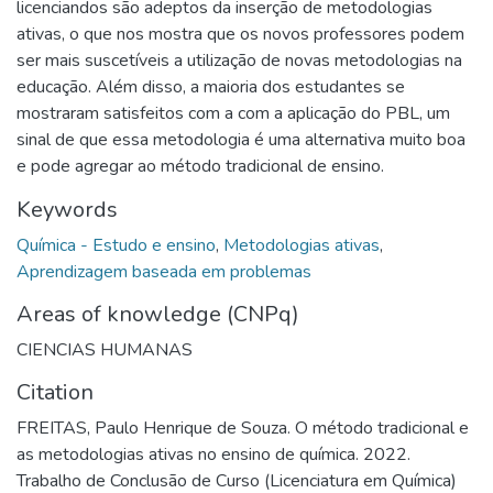
licenciandos são adeptos da inserção de metodologias
ativas, o que nos mostra que os novos professores podem
ser mais suscetíveis a utilização de novas metodologias na
educação. Além disso, a maioria dos estudantes se
mostraram satisfeitos com a com a aplicação do PBL, um
sinal de que essa metodologia é uma alternativa muito boa
e pode agregar ao método tradicional de ensino.
Keywords
Química - Estudo e ensino
,
Metodologias ativas
,
Aprendizagem baseada em problemas
Areas of knowledge (CNPq)
CIENCIAS HUMANAS
Citation
FREITAS, Paulo Henrique de Souza. O método tradicional e
as metodologias ativas no ensino de química. 2022.
Trabalho de Conclusão de Curso (Licenciatura em Química)