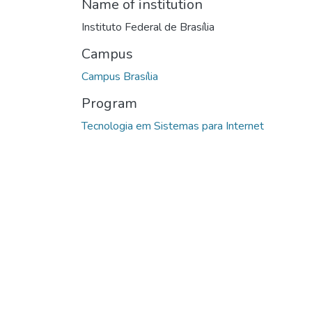
Name of institution
Instituto Federal de Brasília
Campus
Campus Brasília
Program
Tecnologia em Sistemas para Internet