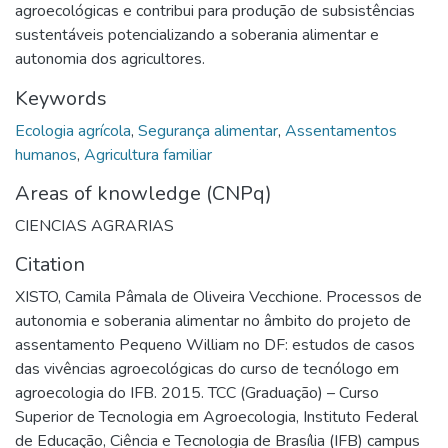
agroecológicas e contribui para produção de subsistências
sustentáveis potencializando a soberania alimentar e
autonomia dos agricultores.
Keywords
Ecologia agrícola
,
Segurança alimentar
,
Assentamentos
humanos
,
Agricultura familiar
Areas of knowledge (CNPq)
CIENCIAS AGRARIAS
Citation
XISTO, Camila Pâmala de Oliveira Vecchione. Processos de
autonomia e soberania alimentar no âmbito do projeto de
assentamento Pequeno William no DF: estudos de casos
das vivências agroecológicas do curso de tecnólogo em
agroecologia do IFB. 2015. TCC (Graduação) – Curso
Superior de Tecnologia em Agroecologia, Instituto Federal
de Educação, Ciência e Tecnologia de Brasília (IFB) campus