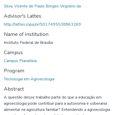
Silva, Vicente de Paulo Borges Virgolino da
Advisor's Lattes
http://lattes.cnpq.br/5917495538863269
Name of institution
Instituto Federal de Brasília
Campus
Campus Planaltina
Program
Tecnologia em Agroecologia
Abstract
A questão desse trabalho parte do que a educação em
agroecologia pode contribuir para a autonomia e soberania
alimentar na agricultura familiar? Entendendo a agroecologia