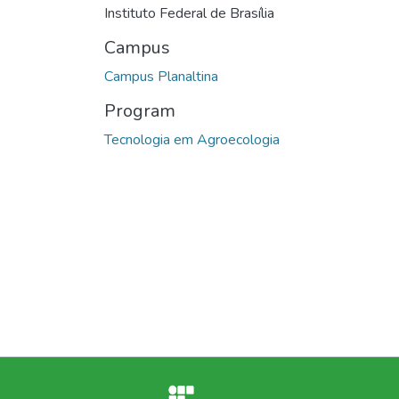
Instituto Federal de Brasília
Campus
Campus Planaltina
Program
Tecnologia em Agroecologia