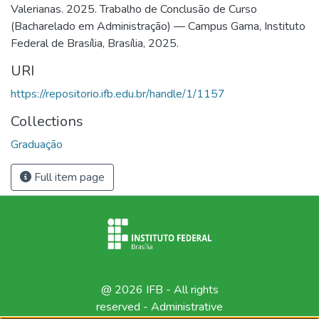
Valerianas. 2025. Trabalho de Conclusão de Curso
(Bacharelado em Administração) — Campus Gama, Instituto
Federal de Brasília, Brasília, 2025.
URI
https://repositorio.ifb.edu.br/handle/1/1157
Collections
Graduação
Full item page
@ 2026 IFB - All rights
reserved -
Administrative