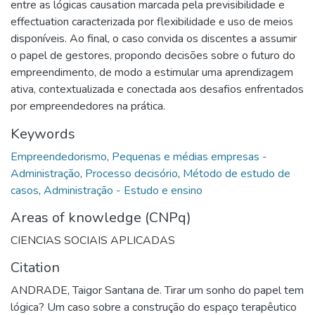
entre as lógicas causation marcada pela previsibilidade e
effectuation caracterizada por flexibilidade e uso de meios
disponíveis. Ao final, o caso convida os discentes a assumir
o papel de gestores, propondo decisões sobre o futuro do
empreendimento, de modo a estimular uma aprendizagem
ativa, contextualizada e conectada aos desafios enfrentados
por empreendedores na prática.
Keywords
Empreendedorismo
,
Pequenas e médias empresas -
Administração
,
Processo decisório
,
Método de estudo de
casos
,
Administração - Estudo e ensino
Areas of knowledge (CNPq)
CIENCIAS SOCIAIS APLICADAS
Citation
ANDRADE, Taigor Santana de. Tirar um sonho do papel tem
lógica? Um caso sobre a construção do espaço terapêutico