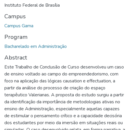
Instituto Federal de Brasília
Campus
Campus Gama
Program
Bacharelado em Administração
Abstract
Este Trabalho de Conclusão de Curso desenvolveu um caso
de ensino voltado ao campo do empreendedorismo, com
foco na aplicação das lógicas causation e effectuation, a
partir da análise do processo de criação do espaço
terapêutico Valerianas. A proposta do estudo surgiu a partir
da identificação da importância de metodologias ativas no
ensino de Administração, especialmente aquelas capazes
de estimular o pensamento crítico e a capacidade decisória
dos estudantes por meio da imersão em situações reais ou
simuladas. O caso desenvolvido relata, em forma narrativa, a