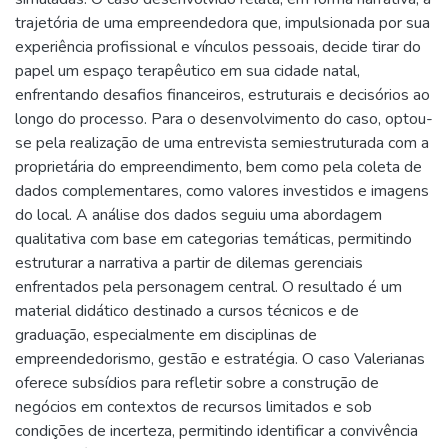
trajetória de uma empreendedora que, impulsionada por sua
experiência profissional e vínculos pessoais, decide tirar do
papel um espaço terapêutico em sua cidade natal,
enfrentando desafios financeiros, estruturais e decisórios ao
longo do processo. Para o desenvolvimento do caso, optou-
se pela realização de uma entrevista semiestruturada com a
proprietária do empreendimento, bem como pela coleta de
dados complementares, como valores investidos e imagens
do local. A análise dos dados seguiu uma abordagem
qualitativa com base em categorias temáticas, permitindo
estruturar a narrativa a partir de dilemas gerenciais
enfrentados pela personagem central. O resultado é um
material didático destinado a cursos técnicos e de
graduação, especialmente em disciplinas de
empreendedorismo, gestão e estratégia. O caso Valerianas
oferece subsídios para refletir sobre a construção de
negócios em contextos de recursos limitados e sob
condições de incerteza, permitindo identificar a convivência