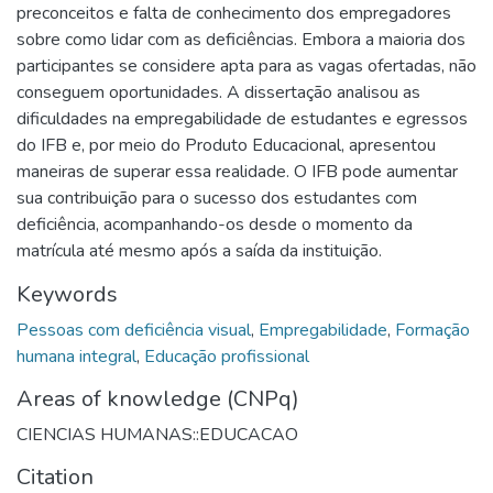
preconceitos e falta de conhecimento dos empregadores
sobre como lidar com as deficiências. Embora a maioria dos
participantes se considere apta para as vagas ofertadas, não
conseguem oportunidades. A dissertação analisou as
dificuldades na empregabilidade de estudantes e egressos
do IFB e, por meio do Produto Educacional, apresentou
maneiras de superar essa realidade. O IFB pode aumentar
sua contribuição para o sucesso dos estudantes com
deficiência, acompanhando-os desde o momento da
matrícula até mesmo após a saída da instituição.
Keywords
Pessoas com deficiência visual
,
Empregabilidade
,
Formação
humana integral
,
Educação profissional
Areas of knowledge (CNPq)
CIENCIAS HUMANAS::EDUCACAO
Citation