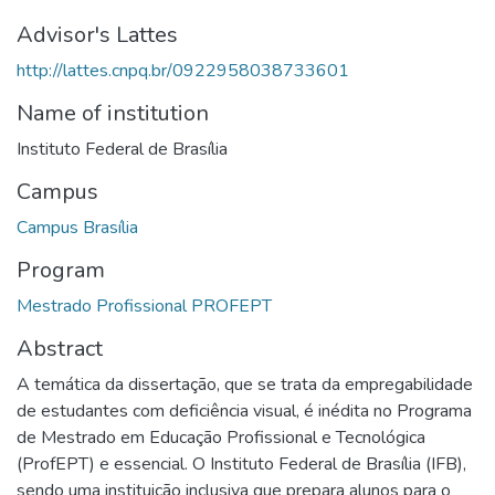
Advisor's Lattes
http://lattes.cnpq.br/0922958038733601
Name of institution
Instituto Federal de Brasília
Campus
Campus Brasília
Program
Mestrado Profissional PROFEPT
Abstract
A temática da dissertação, que se trata da empregabilidade
de estudantes com deficiência visual, é inédita no Programa
de Mestrado em Educação Profissional e Tecnológica
(ProfEPT) e essencial. O Instituto Federal de Brasília (IFB),
sendo uma instituição inclusiva que prepara alunos para o