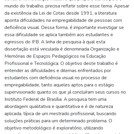
mundo do trabalho, precisa refletir sobre esse tema. Apesar
da existência da Lei de Cotas desde 1991, a literatura
aponta dificuldades na empregabilidade de pessoas com
deficiência visual. Dessa forma, é importante investigar se
essa dificuldade se aplica também aos estudantes e
egressos do IFB. A linha de pesquisa à qual esta
dissertação está vinculada é denominada Organização e
Memórias de Espaços Pedagógicos na Educação
Profissional e Tecnológica. O objetivo deste trabalho é
entender as dificuldades e dilemas enfrentados por
estudantes com deficiência visual no processo de
empregabilidade, tanto aqueles aptos para o estágio
supervisionado quanto os que já concluíram seus cursos no
Instituto Federal de Brasília. A pesquisa tem uma
abordagem qualitativa e quantitativa e é de natureza
aplicada, típica de um mestrado profissional, buscando
soluções práticas para um determinado problema. O
objetivo metodológico é exploratório, utilizando