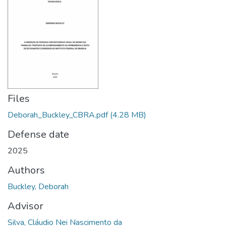
Files
Deborah_Buckley_CBRA.pdf
(4.28 MB)
Defense date
2025
Authors
Buckley, Deborah
Advisor
Silva, Cláudio Nei Nascimento da