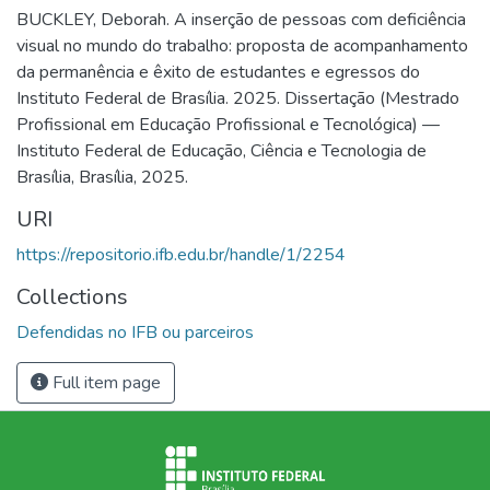
BUCKLEY, Deborah. A inserção de pessoas com deficiência
visual no mundo do trabalho: proposta de acompanhamento
da permanência e êxito de estudantes e egressos do
Instituto Federal de Brasília. 2025. Dissertação (Mestrado
Profissional em Educação Profissional e Tecnológica) —
Instituto Federal de Educação, Ciência e Tecnologia de
Brasília, Brasília, 2025.
URI
https://repositorio.ifb.edu.br/handle/1/2254
Collections
Defendidas no IFB ou parceiros
Full item page