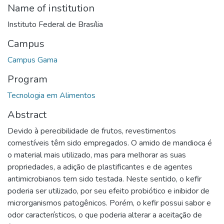
Name of institution
Instituto Federal de Brasília
Campus
Campus Gama
Program
Tecnologia em Alimentos
Abstract
Devido à perecibilidade de frutos, revestimentos
comestíveis têm sido empregados. O amido de mandioca é
o material mais utilizado, mas para melhorar as suas
propriedades, a adição de plastificantes e de agentes
antimicrobianos tem sido testada. Neste sentido, o kefir
poderia ser utilizado, por seu efeito probiótico e inibidor de
microrganismos patogênicos. Porém, o kefir possui sabor e
odor característicos, o que poderia alterar a aceitação de