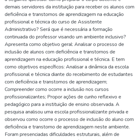
demais servidores da instituição para receber os alunos com
deficiência e transtornos de aprendizagem na educação
profissional e técnica do curso de Assistente
Administrativo? Será que é necessária a formação
continuada do professor visando um ambiente inclusivo?
Apresenta como objetivo geral: Analisar o processo de
inclusão de alunos com deficiência e transtornos de
aprendizagem na educação profissional e técnica. E tem
como objetivos específicos: Analisar a dinâmica da escola
profissional e técnica diante do recebimento de estudantes
com deficiência e transtornos de aprendizagem;
Compreender como ocorre a inclusão nos cursos
profissionalizantes; Propor ações de cunho reflexivo e
pedagógico para a instituição de ensino observada. A
pesquisa analisou uma escola profissionalizante privada e
observou como ocorre o processo de inclusão do aluno com
deficiência e transtorno de aprendizagem neste ambiente.
Foram presenciadas dificuldades estruturais, além de