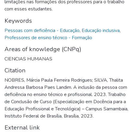
limitações nas formações dos professores para o trabalho
com esses estudantes.
Keywords
Pessoas com deficiência - Educação
,
Educação inclusiva
,
Professores de ensino técnico - Formação
Areas of knowledge (CNPq)
CIENCIAS HUMANAS
Citation
NOBRES, Márcia Paula Ferreira Rodrigues; SILVA, Thalita
Andressa Barbosa Paes Landim. A inclusão da pessoa com
deficiência no ensino técnico e profissional. 2023. Trabalho
de Conclusão de Curso (Especialização em Docência para a
Educação Profissional e Tecnológica) – Campus Samambaia,
Instituto Federal de Brasília, Brasília, 2023.
External link