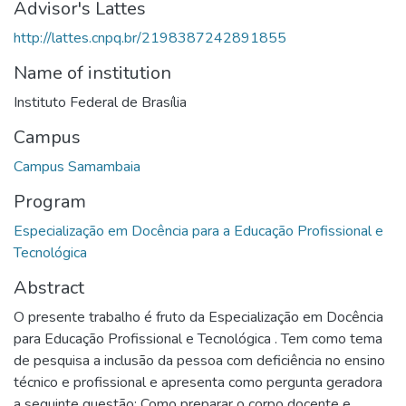
Advisor's Lattes
http://lattes.cnpq.br/2198387242891855
Name of institution
Instituto Federal de Brasília
Campus
Campus Samambaia
Program
Especialização em Docência para a Educação Profissional e
Tecnológica
Abstract
O presente trabalho é fruto da Especialização em Docência
para Educação Profissional e Tecnológica . Tem como tema
de pesquisa a inclusão da pessoa com deficiência no ensino
técnico e profissional e apresenta como pergunta geradora
a seguinte questão: Como preparar o corpo docente e