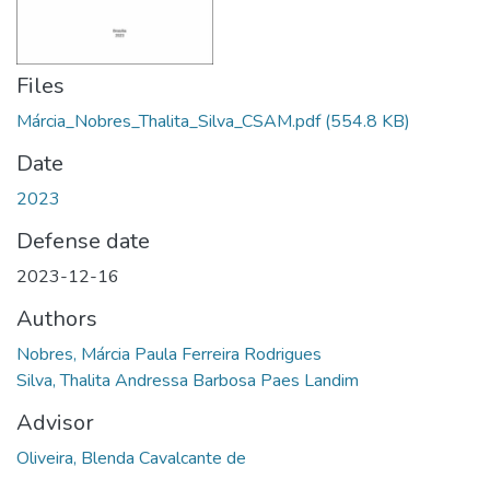
Files
Márcia_Nobres_Thalita_Silva_CSAM.pdf
(554.8 KB)
Date
2023
Defense date
2023-12-16
Authors
Nobres, Márcia Paula Ferreira Rodrigues
Silva, Thalita Andressa Barbosa Paes Landim
Advisor
Oliveira, Blenda Cavalcante de