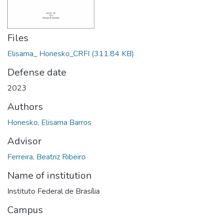
Files
Elisama_ Honesko_CRFI
(311.84 KB)
Defense date
2023
Authors
Honesko, Elisama Barros
Advisor
Ferreira, Beatriz Ribeiro
Name of institution
Instituto Federal de Brasília
Campus